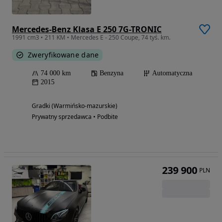
Mercedes-Benz Klasa E 250 7G-TRONIC
1991 cm3 • 211 KM • Mercedes E - 250 Coupe, 74 tyś. km.
Zweryfikowane dane
74 000 km
Benzyna
Automatyczna
2015
Gradki (Warmińsko-mazurskie)
Prywatny sprzedawca • Podbite
239 900
PLN