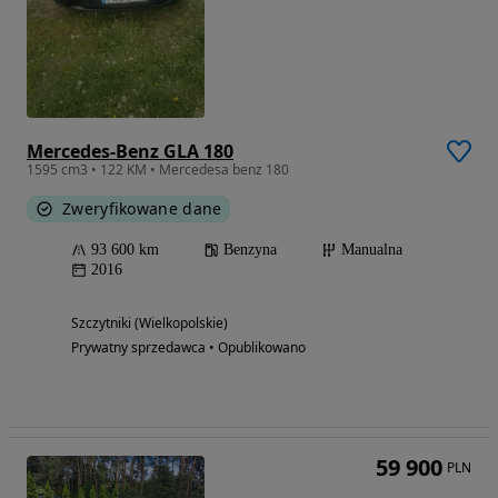
Mercedes-Benz GLA 180
1595 cm3 • 122 KM • Mercedesa benz 180
Zweryfikowane dane
93 600 km
Benzyna
Manualna
2016
Szczytniki (Wielkopolskie)
Prywatny sprzedawca • Opublikowano
59 900
PLN