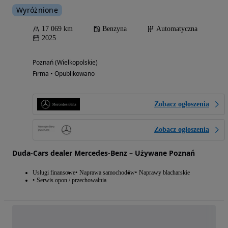
Wyróżnione
17 069 km
Benzyna
Automatyczna
2025
Poznań (Wielkopolskie)
Firma • Opublikowano
Zobacz ogłoszenia
Zobacz ogłoszenia
Duda-Cars dealer Mercedes-Benz – Używane Poznań
Usługi finansowe
Naprawa samochodów
Naprawy blacharskie
Serwis opon / przechowalnia