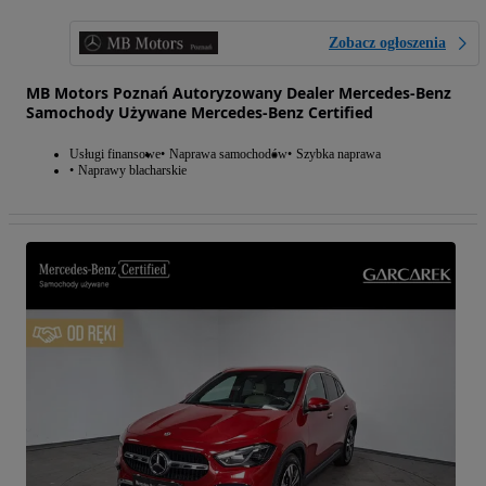
Zobacz ogłoszenia
MB Motors Poznań Autoryzowany Dealer Mercedes-Benz
Samochody Używane Mercedes-Benz Certified
Usługi finansowe
Naprawa samochodów
Szybka naprawa
Naprawy blacharskie