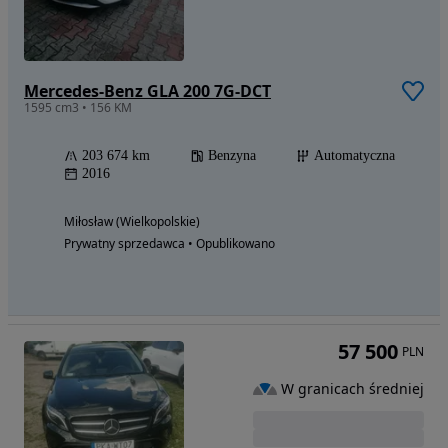
Mercedes-Benz GLA 200 7G-DCT
1595 cm3 • 156 KM
203 674 km
Benzyna
Automatyczna
2016
Miłosław (Wielkopolskie)
Prywatny sprzedawca • Opublikowano
57 500
PLN
W granicach średniej