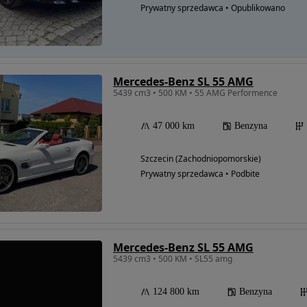
Prywatny sprzedawca • Opublikowano
Mercedes-Benz SL 55 AMG
5439 cm3 • 500 KM • 55 AMG Performence
47 000 km
Benzyna
Szczecin (Zachodniopomorskie)
Prywatny sprzedawca • Podbite
Mercedes-Benz SL 55 AMG
5439 cm3 • 500 KM • SL55 amg
124 800 km
Benzyna