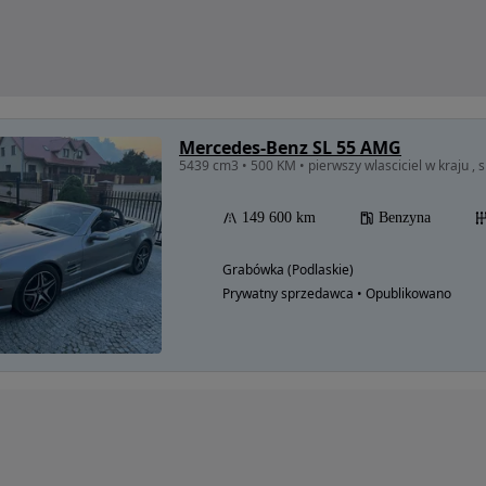
Mercedes-Benz SL 55 AMG
5439 cm3 • 500 KM • pierwszy wlasciciel w kraju ,
149 600 km
Benzyna
Grabówka (Podlaskie)
Prywatny sprzedawca • Opublikowano