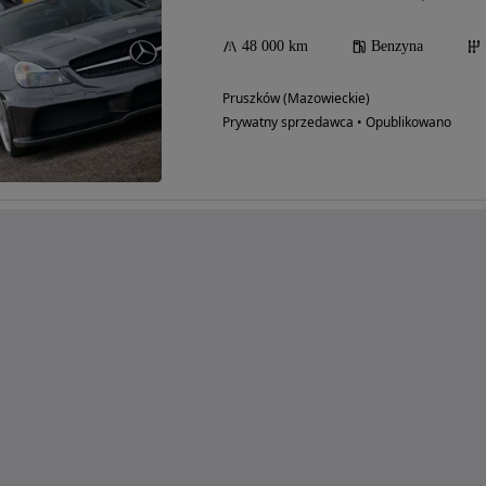
48 000 km
Benzyna
Pruszków (Mazowieckie)
Prywatny sprzedawca • Opublikowano