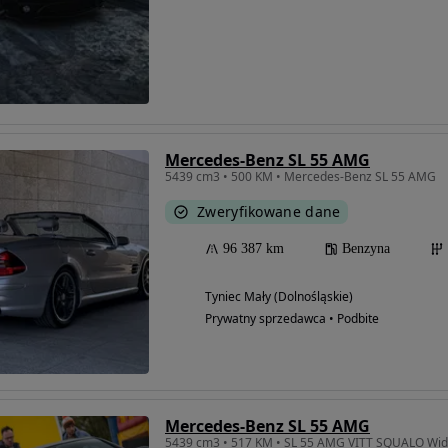
Mercedes-Benz SL 55 AMG
5439 cm3 • 500 KM • Mercedes-Benz SL 55 AMG
Zweryfikowane dane
96 387 km
Benzyna
Tyniec Mały (Dolnośląskie)
Prywatny sprzedawca • Podbite
Mercedes-Benz SL 55 AMG