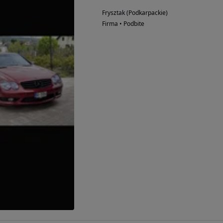
Frysztak (Podkarpackie)
Firma • Podbite