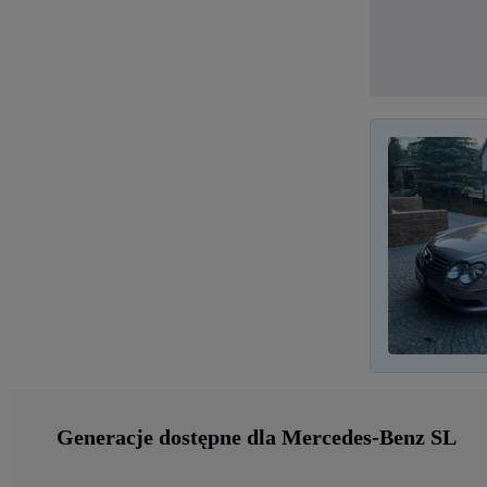
Generacje dostępne dla Mercedes-Benz SL