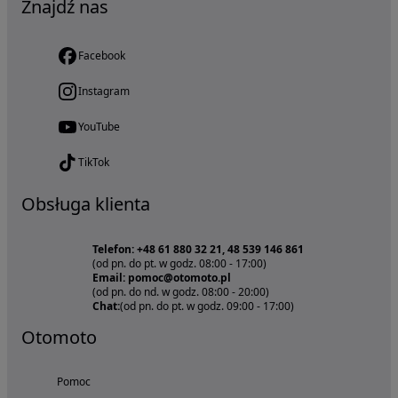
Znajdź nas
Facebook
Instagram
YouTube
TikTok
Obsługa klienta
Telefon: +48 61 880 32 21, 48 539 146 861
(od pn. do pt. w godz. 08:00 - 17:00)
Email: pomoc@otomoto.pl
(od pn. do nd. w godz. 08:00 - 20:00)
Chat:
(od pn. do pt. w godz. 09:00 - 17:00)
Otomoto
Pomoc