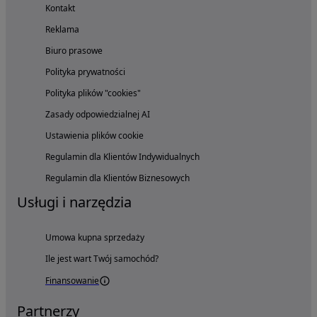
Kontakt
Reklama
Biuro prasowe
Polityka prywatności
Polityka plików "cookies"
Zasady odpowiedzialnej AI
Ustawienia plików cookie
Regulamin dla Klientów Indywidualnych
Regulamin dla Klientów Biznesowych
Usługi i narzędzia
Umowa kupna sprzedaży
Ile jest wart Twój samochód?
Finansowanie
Partnerzy