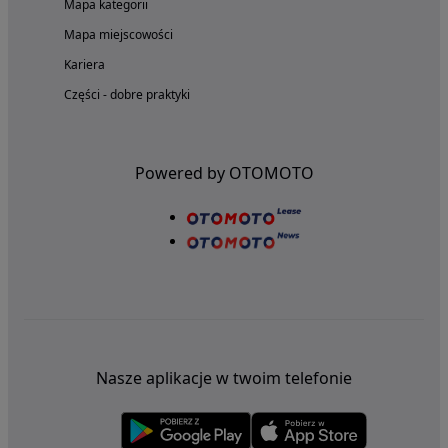
Mapa kategorii
Mapa miejscowości
Kariera
Części - dobre praktyki
Powered by OTOMOTO
Nasze aplikacje w twoim telefonie