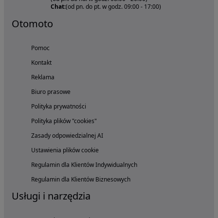
Chat:
(od pn. do pt. w godz. 09:00 - 17:00)
Otomoto
Pomoc
Kontakt
Reklama
Biuro prasowe
Polityka prywatności
Polityka plików "cookies"
Zasady odpowiedzialnej AI
Ustawienia plików cookie
Regulamin dla Klientów Indywidualnych
Regulamin dla Klientów Biznesowych
Usługi i narzędzia