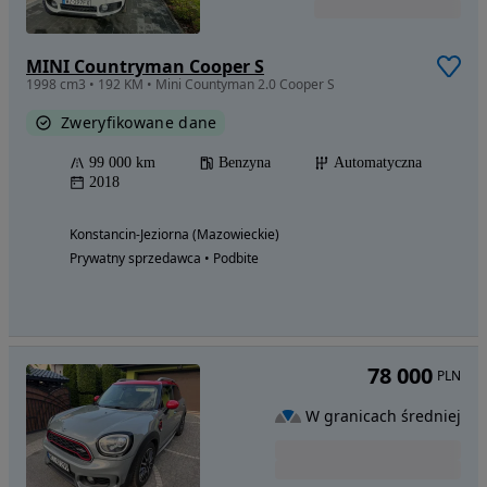
MINI Countryman Cooper S
1998 cm3 • 192 KM • Mini Countyman 2.0 Cooper S
Zweryfikowane dane
99 000 km
Benzyna
Automatyczna
2018
Konstancin-Jeziorna (Mazowieckie)
Prywatny sprzedawca • Podbite
78 000
PLN
W granicach średniej