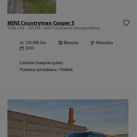
MINI Countryman Cooper S
1598 cm3 • 184 KM • Mini Countryman bezwypadkowy
128 000 km
Benzyna
Manualna
2010
Ćmielów (Świętokrzyskie)
Prywatny sprzedawca • Podbite