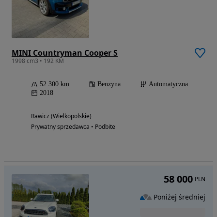
MINI Countryman Cooper S
1998 cm3 • 192 KM
52 300 km
Benzyna
Automatyczna
2018
Rawicz (Wielkopolskie)
Prywatny sprzedawca • Podbite
58 000
PLN
Poniżej średniej