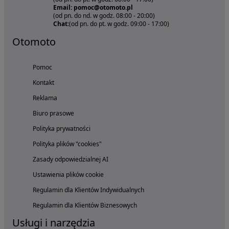
Email: pomoc@otomoto.pl
(od pn. do nd. w godz. 08:00 - 20:00)
Chat:
(od pn. do pt. w godz. 09:00 - 17:00)
Otomoto
Pomoc
Kontakt
Reklama
Biuro prasowe
Polityka prywatności
Polityka plików "cookies"
Zasady odpowiedzialnej AI
Ustawienia plików cookie
Regulamin dla Klientów Indywidualnych
Regulamin dla Klientów Biznesowych
Usługi i narzędzia