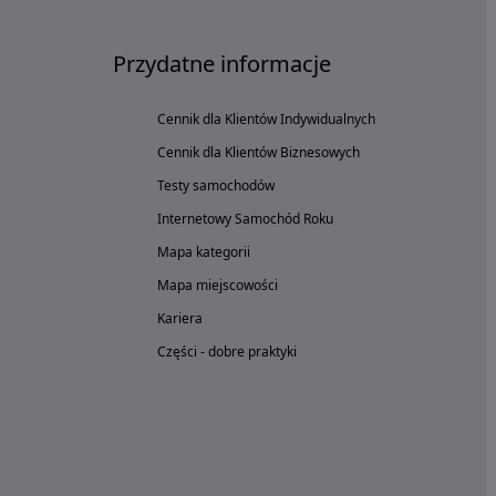
Przydatne informacje
Cennik dla Klientów Indywidualnych
Cennik dla Klientów Biznesowych
Testy samochodów
Internetowy Samochód Roku
Mapa kategorii
Mapa miejscowości
Kariera
Części - dobre praktyki