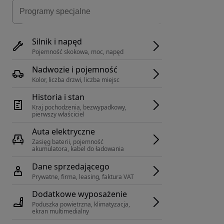
Silnik i napęd
Pojemność skokowa, moc, napęd
Nadwozie i pojemność
Kolor, liczba drzwi, liczba miejsc
Historia i stan
Kraj pochodzenia, bezwypadkowy, 
pierwszy właściciel
Auta elektryczne
Zasięg baterii, pojemność 
akumulatora, kabel do ładowania
Dane sprzedającego
Prywatne, firma, leasing, faktura VAT
Dodatkowe wyposażenie
Poduszka powietrzna, klimatyzacja, 
ekran multimedialny