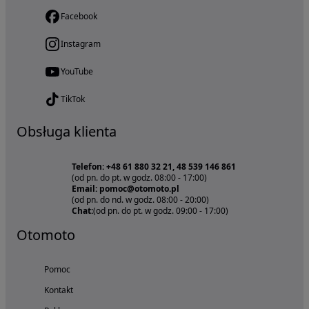
Facebook
Instagram
YouTube
TikTok
Obsługa klienta
Telefon: +48 61 880 32 21, 48 539 146 861
(od pn. do pt. w godz. 08:00 - 17:00)
Email: pomoc@otomoto.pl
(od pn. do nd. w godz. 08:00 - 20:00)
Chat:
(od pn. do pt. w godz. 09:00 - 17:00)
Otomoto
Pomoc
Kontakt