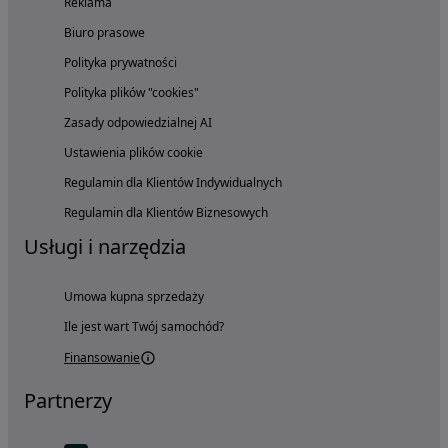
Reklama
Biuro prasowe
Polityka prywatności
Polityka plików "cookies"
Zasady odpowiedzialnej AI
Ustawienia plików cookie
Regulamin dla Klientów Indywidualnych
Regulamin dla Klientów Biznesowych
Usługi i narzędzia
Umowa kupna sprzedaży
Ile jest wart Twój samochód?
Finansowanie
Partnerzy