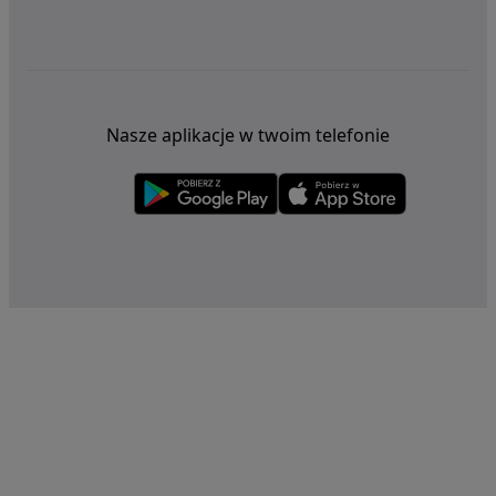
Nasze aplikacje w twoim telefonie