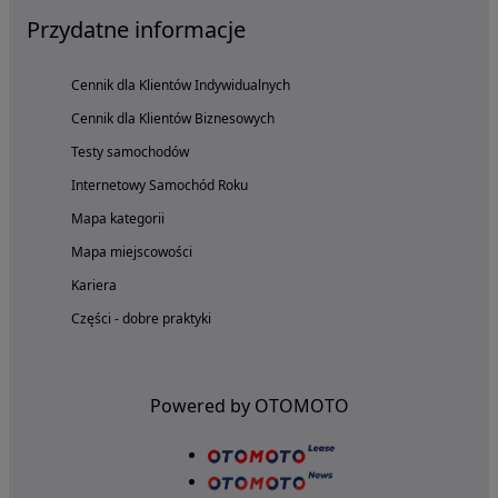
Przydatne informacje
Cennik dla Klientów Indywidualnych
Cennik dla Klientów Biznesowych
Testy samochodów
Internetowy Samochód Roku
Mapa kategorii
Mapa miejscowości
Kariera
Części - dobre praktyki
Powered by OTOMOTO