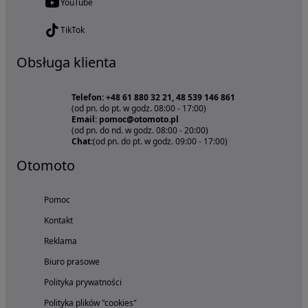
YouTube
TikTok
Obsługa klienta
Telefon: +48 61 880 32 21, 48 539 146 861
(od pn. do pt. w godz. 08:00 - 17:00)
Email: pomoc@otomoto.pl
(od pn. do nd. w godz. 08:00 - 20:00)
Chat:
(od pn. do pt. w godz. 09:00 - 17:00)
Otomoto
Pomoc
Kontakt
Reklama
Biuro prasowe
Polityka prywatności
Polityka plików "cookies"