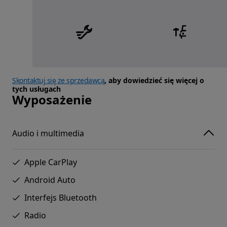
Skontaktuj się ze sprzedawcą
, aby dowiedzieć się więcej o
tych usługach
Wyposażenie
Audio i multimedia
Apple CarPlay
Android Auto
Interfejs Bluetooth
Radio