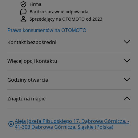
Firma
Bardzo sprawnie odpowiada
Sprzedający na OTOMOTO od 2023
Prawa konsumentów na OTOMOTO
Kontakt bezpośredni
Więcej opcji kontaktu
Godziny otwarcia
Znajdź na mapie
Aleja Józefa Piłsudskiego 17, Dąbrowa Górnicza, -
41-303 Dąbrowa Górnicza, Śląskie (Polska)