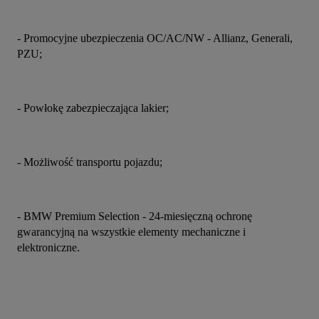
- Promocyjne ubezpieczenia OC/AC/NW - Allianz, Generali, 
PZU;
- Powłokę zabezpieczająca lakier;
- Możliwość transportu pojazdu;
- BMW Premium Selection - 24-miesięczną ochronę 
gwarancyjną na wszystkie elementy mechaniczne i 
elektroniczne.