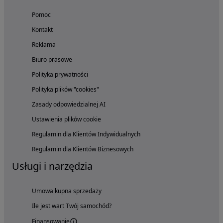
Pomoc
Kontakt
Reklama
Biuro prasowe
Polityka prywatności
Polityka plików "cookies"
Zasady odpowiedzialnej AI
Ustawienia plików cookie
Regulamin dla Klientów Indywidualnych
Regulamin dla Klientów Biznesowych
Usługi i narzędzia
Umowa kupna sprzedaży
Ile jest wart Twój samochód?
Finansowanie