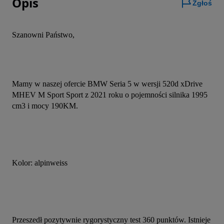
Opis
Zgłoś
Szanowni Państwo,
Mamy w naszej ofercie BMW Seria 5 w wersji 520d xDrive 
MHEV M Sport Sport z 2021 roku o pojemności silnika 1995 
cm3 i mocy 190KM.
Kolor: alpinweiss
Przeszedł pozytywnie rygorystyczny test 360 punktów. Istnieje 