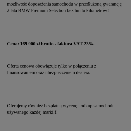
możliwość doposażenia samochodu w przedłużoną gwarancję 
2 lata BMW Premium Selection bez limitu kilometrów!
Cena: 169 900 zł brutto - faktura VAT 23%.
Oferta cenowa obowiązuje tylko w połączeniu z 
finansowaniem oraz ubezpieczeniem dealera.
Oferujemy również bezpłatną wycenę i odkup samochodu 
używanego każdej marki!!!