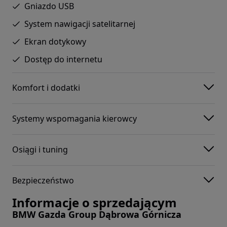
Gniazdo USB
System nawigacji satelitarnej
Ekran dotykowy
Dostęp do internetu
Komfort i dodatki
Systemy wspomagania kierowcy
Osiągi i tuning
Bezpieczeństwo
Informacje o sprzedającym
BMW Gazda Group Dąbrowa Górnicza