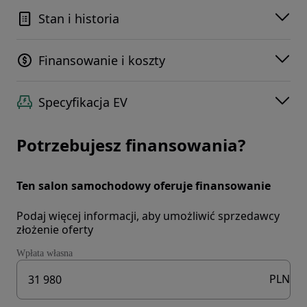
Stan i historia
Finansowanie i koszty
Specyfikacja EV
Potrzebujesz finansowania?
Ten salon samochodowy oferuje finansowanie
Podaj więcej informacji, aby umożliwić sprzedawcy
złożenie oferty
Wpłata własna
PLN