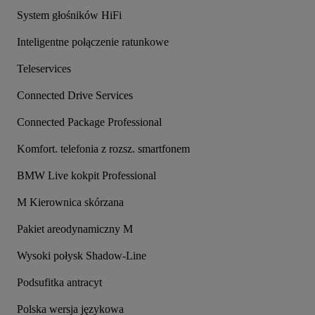
System głośników HiFi
Inteligentne połączenie ratunkowe
Teleservices
Connected Drive Services
Connected Package Professional
Komfort. telefonia z rozsz. smartfonem
BMW Live kokpit Professional
M Kierownica skórzana
Pakiet areodynamiczny M
Wysoki połysk Shadow-Line
Podsufitka antracyt
Polska wersja językowa