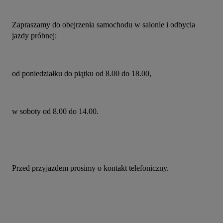
Zapraszamy do obejrzenia samochodu w salonie i odbycia 
jazdy próbnej:
od poniedziałku do piątku od 8.00 do 18.00,
w soboty od 8.00 do 14.00.
Przed przyjazdem prosimy o kontakt telefoniczny.