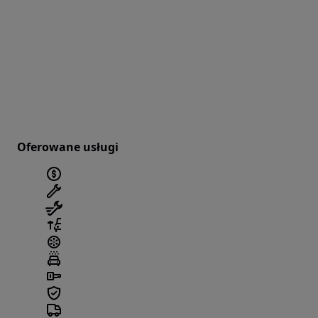
Oferowane usługi