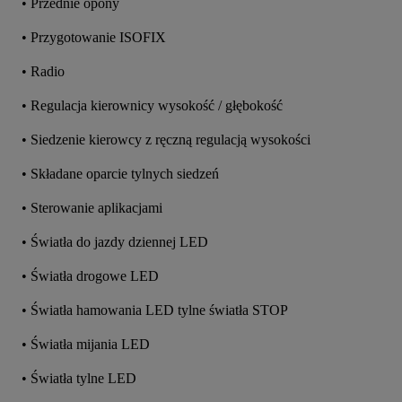
• Przednie opony
• Przygotowanie ISOFIX
• Radio
• Regulacja kierownicy wysokość / głębokość
• Siedzenie kierowcy z ręczną regulacją wysokości
• Składane oparcie tylnych siedzeń
• Sterowanie aplikacjami
• Światła do jazdy dziennej LED
• Światła drogowe LED
• Światła hamowania LED tylne światła STOP
• Światła mijania LED
• Światła tylne LED