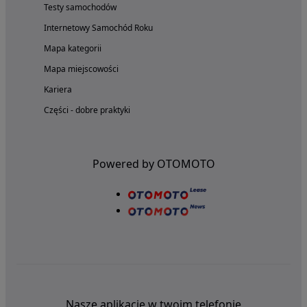
Testy samochodów
Internetowy Samochód Roku
Mapa kategorii
Mapa miejscowości
Kariera
Części - dobre praktyki
Powered by OTOMOTO
Nasze aplikacje w twoim telefonie