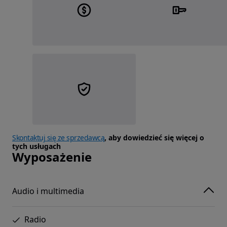
Skontaktuj się ze sprzedawcą
, aby dowiedzieć się więcej o
tych usługach
Wyposażenie
Audio i multimedia
Radio