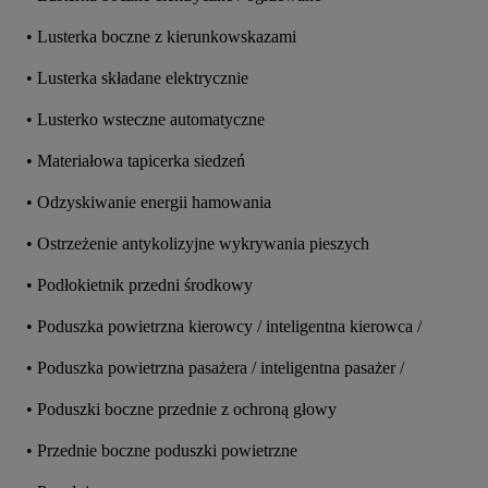
• Lusterka boczne z kierunkowskazami
• Lusterka składane elektrycznie
• Lusterko wsteczne automatyczne
• Materiałowa tapicerka siedzeń
• Odzyskiwanie energii hamowania
• Ostrzeżenie antykolizyjne wykrywania pieszych
• Podłokietnik przedni środkowy
• Poduszka powietrzna kierowcy / inteligentna kierowca /
• Poduszka powietrzna pasażera / inteligentna pasażer /
• Poduszki boczne przednie z ochroną głowy
• Przednie boczne poduszki powietrzne