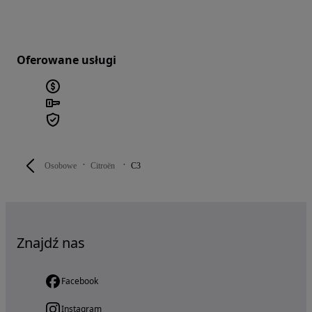
Oferowane usługi
Osobowe
Citroën
C3
Znajdź nas
Facebook
Instagram