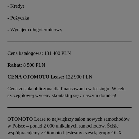
- Kredyt
- Pożyczka
- Wynajem długoterminowy
──────────────────────────────────────
Cena katalogowa: 131 400 PLN
Rabat:
 8 500 PLN
CENA OTOMOTO Lease:
 122 900 PLN
Cena została obliczona dla finansowania w leasingu. W celu 
szczegółowej wyceny skontaktuj się z naszym doradcą!
──────────────────────────────────────
OTOMOTO Lease to największy salon nowych samochodów 
w Polsce – ponad 2 000 unikalnych samochodów. Ściśle 
współpracujemy z Otomoto i jesteśmy częścią grupy OLX.