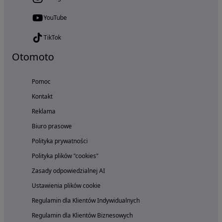
YouTube
TikTok
Otomoto
Pomoc
Kontakt
Reklama
Biuro prasowe
Polityka prywatności
Polityka plików "cookies"
Zasady odpowiedzialnej AI
Ustawienia plików cookie
Regulamin dla Klientów Indywidualnych
Regulamin dla Klientów Biznesowych