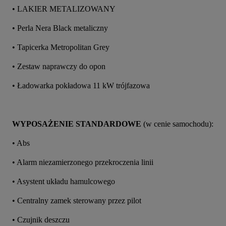
• LAKIER METALIZOWANY
• Perla Nera Black metaliczny
• Tapicerka Metropolitan Grey
• Zestaw naprawczy do opon
• Ładowarka pokładowa 11 kW trójfazowa
WYPOSAŻENIE STANDARDOWE
 (w cenie samochodu):
• Abs
• Alarm niezamierzonego przekroczenia linii
• Asystent układu hamulcowego
• Centralny zamek sterowany przez pilot
• Czujnik deszczu