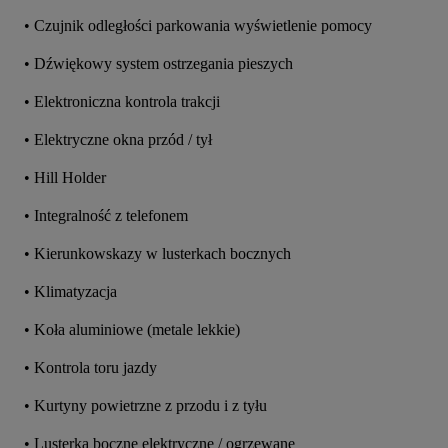
• Czujnik odległości parkowania wyświetlenie pomocy
• Dźwiękowy system ostrzegania pieszych
• Elektroniczna kontrola trakcji
• Elektryczne okna przód / tył
• Hill Holder
• Integralność z telefonem
• Kierunkowskazy w lusterkach bocznych
• Klimatyzacja
• Koła aluminiowe (metale lekkie)
• Kontrola toru jazdy
• Kurtyny powietrzne z przodu i z tyłu
• Lusterka boczne elektryczne / ogrzewane