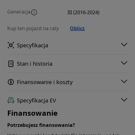
Generacja
III (2016-2024)
Kup ten pojazd na raty
Oblicz
Specyfikacja
Stan i historia
Finansowanie i koszty
Specyfikacja EV
Finansowanie
Potrzebujesz finansowania?