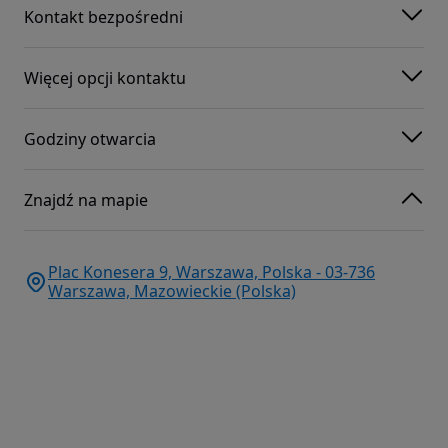
Kontakt bezpośredni
Więcej opcji kontaktu
Godziny otwarcia
Znajdź na mapie
Plac Konesera 9, Warszawa, Polska - 03-736
Warszawa, Mazowieckie (Polska)