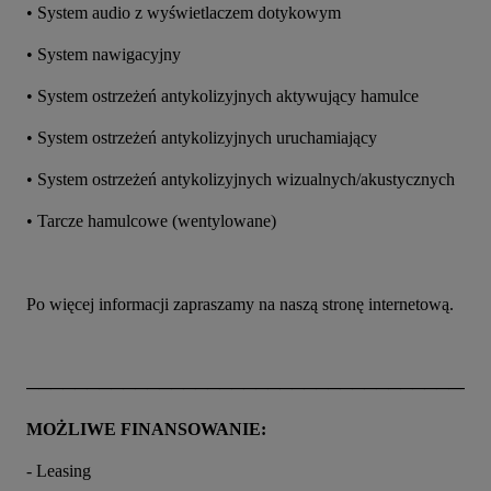
• System audio z wyświetlaczem dotykowym
• System nawigacyjny
• System ostrzeżeń antykolizyjnych aktywujący hamulce
• System ostrzeżeń antykolizyjnych uruchamiający
• System ostrzeżeń antykolizyjnych wizualnych/akustycznych
• Tarcze hamulcowe (wentylowane)
Po więcej informacji zapraszamy na naszą stronę internetową.
──────────────────────────────────────
MOŻLIWE FINANSOWANIE:
- Leasing