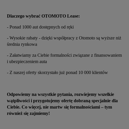
Dlaczego wybrać OTOMOTO Lease:
- Ponad 1000 aut dostępnych od ręki
- Wysokie rabaty - dzięki współpracy z Otomoto są wyższe niż 
średnia rynkowa
- Załatwiamy za Ciebie formalności związane z finansowaniem 
i ubezpieczeniem auta
- Z naszej oferty skorzystało już ponad 10 000 klientów
Odpowiemy na wszystkie pytania, rozwiejemy wszelkie 
wątpliwości i przygotujemy ofertę dobraną specjalnie dla 
Ciebie. Co więcej, nie martw się formalnościami – tym 
również się zajmiemy!