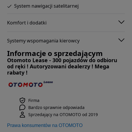
System nawigacji satelitarnej
Komfort i dodatki
Systemy wspomagania kierowcy
Informacje o sprzedającym
Otomoto Lease - 300 pojazdów do odbioru
od ręki ! Autoryzowani dealerzy ! Mega
rabaty !
Firma
Bardzo sprawnie odpowiada
Sprzedający na OTOMOTO od 2019
Prawa konsumentów na OTOMOTO