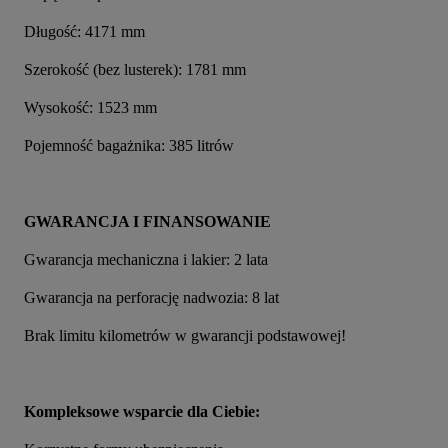
Długość: 4171 mm
Szerokość (bez lusterek): 1781 mm
Wysokość: 1523 mm
Pojemność bagażnika: 385 litrów
GWARANCJA I FINANSOWANIE
Gwarancja mechaniczna i lakier: 2 lata
Gwarancja na perforację nadwozia: 8 lat
Brak limitu kilometrów w gwarancji podstawowej!
Kompleksowe wsparcie dla Ciebie: