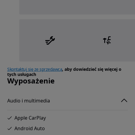
Skontaktuj się ze sprzedawcą
, aby dowiedzieć się więcej o
tych usługach
Wyposażenie
Audio i multimedia
Apple CarPlay
Android Auto