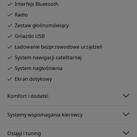
Interfejs Bluetooth
Radio
Zestaw głośnomówiący
Gniazdo USB
Ładowanie bezprzewodowe urządzeń
System nawigacji satelitarnej
System nagłośnienia
Ekran dotykowy
Komfort i dodatki
Systemy wspomagania kierowcy
Osiągi i tuning