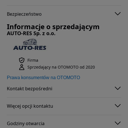
Bezpieczeństwo
Informacje o sprzedającym
AUTO-RES Sp. z o.o.
Firma
Sprzedający na OTOMOTO od 2020
Prawa konsumentów na OTOMOTO
Kontakt bezpośredni
Więcej opcji kontaktu
Godziny otwarcia