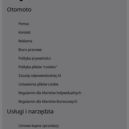
Otomoto
Pomoc
Kontakt
Reklama
Biuro prasowe
Polityka prywatności
Polityka plików "cookies"
Zasady odpowiedzialnej AI
Ustawienia plików cookie
Regulamin dla Klientów Indywidualnych
Regulamin dla Klientów Biznesowych
Usługi i narzędzia
Umowa kupna sprzedaży