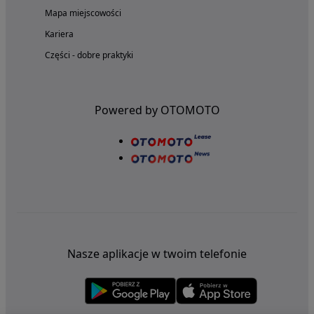
Mapa miejscowości
Kariera
Części - dobre praktyki
Powered by OTOMOTO
Nasze aplikacje w twoim telefonie