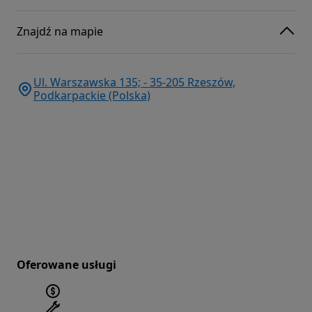
Znajdź na mapie
Ul. Warszawska 135; - 35-205 Rzeszów,
Podkarpackie (Polska)
Oferowane usługi