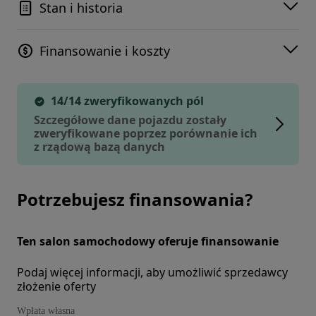
Stan i historia
Finansowanie i koszty
14/14 zweryfikowanych pól
Szczegółowe dane pojazdu zostały
zweryfikowane poprzez porównanie ich
z rządową bazą danych
Potrzebujesz finansowania?
Ten salon samochodowy oferuje finansowanie
Podaj więcej informacji, aby umożliwić sprzedawcy
złożenie oferty
Wpłata własna