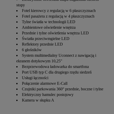
stopy
Fotel kierowcy z regulacją w 6 płaszczyznach
Fotel pasażera z regulacją w 4 płaszczyznach
Tylne światła w technologii LED
Ambientowe oświetlenie wnętrza
Przednie i tylne oświetlenia wnętrza LED
Światła przeciwmgielne LED
Reflektory przednie LED
6 głośników
System multimedialny Uconnect z nawigacją i
ekranem dotykowym 10,25"
Bezprzewodowa ładowarka do smartfona
Port USB typ C dla drugiego rzędu siedzeń
Usługi łączności
Połączenie alarmowe E-Call
Czujniki parkowania 360° przednie, boczne i tylne
Elektryczny hamulec postojowy
Kamera w słupku A