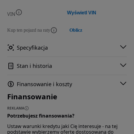
Wyświetl VIN
VIN
Kup ten pojazd na raty
Oblicz
Specyfikacja
Stan i historia
Finansowanie i koszty
Finansowanie
REKLAMA
Potrzebujesz finansowania?
Ustaw warunki kredytu jaki Cię interesuje - na tej
podstawie wybierzemy ofertę dostosowaną do