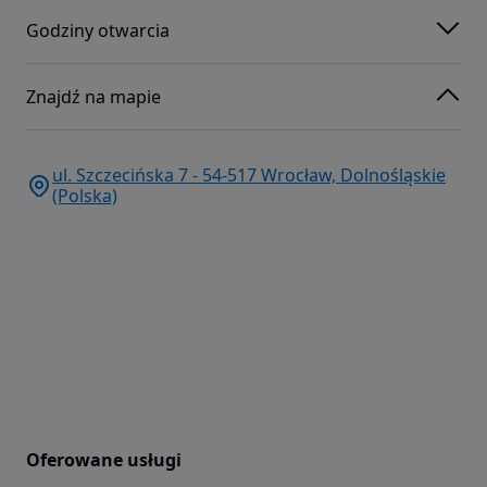
Godziny otwarcia
Znajdź na mapie
ul. Szczecińska 7 - 54-517 Wrocław, Dolnośląskie
(Polska)
Oferowane usługi