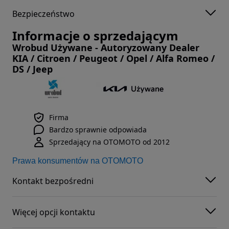
Bezpieczeństwo
Informacje o sprzedającym
Wrobud Używane - Autoryzowany Dealer
KIA / Citroen / Peugeot / Opel / Alfa Romeo /
DS / Jeep
Firma
Bardzo sprawnie odpowiada
Sprzedający na OTOMOTO od 2012
Prawa konsumentów na OTOMOTO
Kontakt bezpośredni
Więcej opcji kontaktu