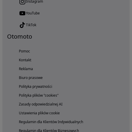
Instagram
YouTube
TikTok
Otomoto
Pomoc
Kontakt
Reklama
Biuro prasowe
Polityka prywatności
Polityka plików "cookies"
Zasady odpowiedzialnej AI
Ustawienia plików cookie
Regulamin dla Klientów Indywidualnych
Regulamin dla Klientów Biznesowych