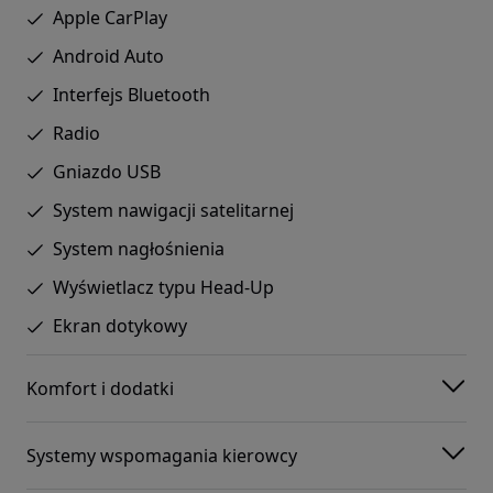
Apple CarPlay
Android Auto
Interfejs Bluetooth
Radio
Gniazdo USB
System nawigacji satelitarnej
System nagłośnienia
Wyświetlacz typu Head-Up
Ekran dotykowy
Komfort i dodatki
Systemy wspomagania kierowcy