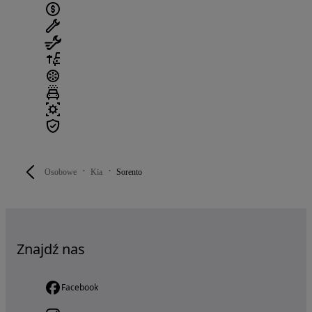
Osobowe
Kia
Sorento
Znajdź nas
Facebook