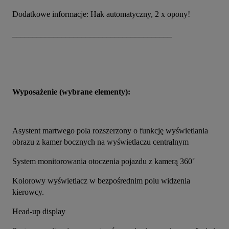
Dodatkowe informacje: Hak automatyczny, 2 x opony!
_______________________________________
Wyposażenie (wybrane elementy):
Asystent martwego pola rozszerzony o funkcję wyświetlania 
obrazu z kamer bocznych na wyświetlaczu centralnym
System monitorowania otoczenia pojazdu z kamerą 360˚
Kolorowy wyświetlacz w bezpośrednim polu widzenia 
kierowcy.
Head-up display