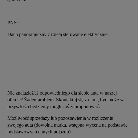
PNS:
Dach panoramiczny z roletą sterowane elektrycznie
Nie znalazłeś/aś odpowiedniego dla siebie auta w naszej 
ofercie? Żaden problem. Skontaktuj się z nami, być może w 
przyszłości będziemy mogli coś zaproponować.
Możliwość sprzedaży lub pozostawienia w rozliczeniu 
swojego auta (dowolna marka, wstępna wycena na podstawie 
podstawowych danych pojazdu).