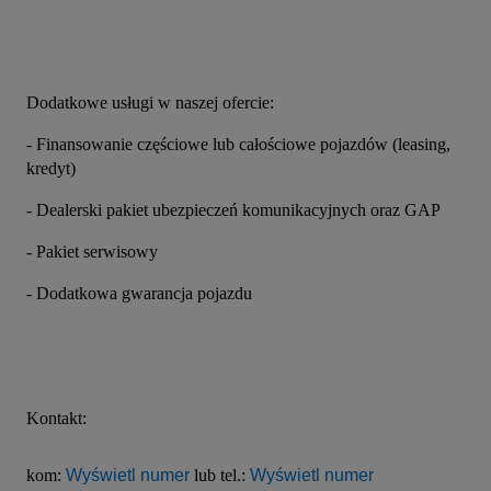
Dodatkowe usługi w naszej ofercie:
- Finansowanie częściowe lub całościowe pojazdów (leasing, 
kredyt)
- Dealerski pakiet ubezpieczeń komunikacyjnych oraz GAP
- Pakiet serwisowy
- Dodatkowa gwarancja pojazdu
Kontakt:
kom: 
Wyświetl numer
 lub tel.: 
Wyświetl numer