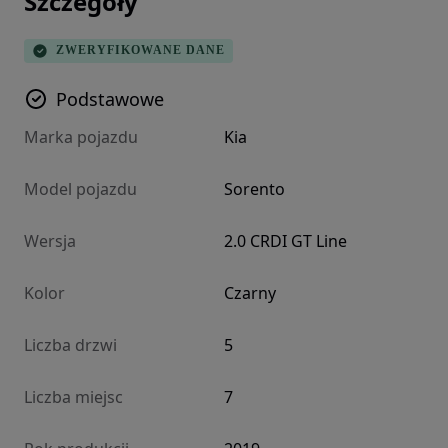
Szczegóły
ZWERYFIKOWANE DANE
Podstawowe
Marka pojazdu
Kia
Model pojazdu
Sorento
Wersja
2.0 CRDI GT Line
Kolor
Czarny
Liczba drzwi
5
Liczba miejsc
7