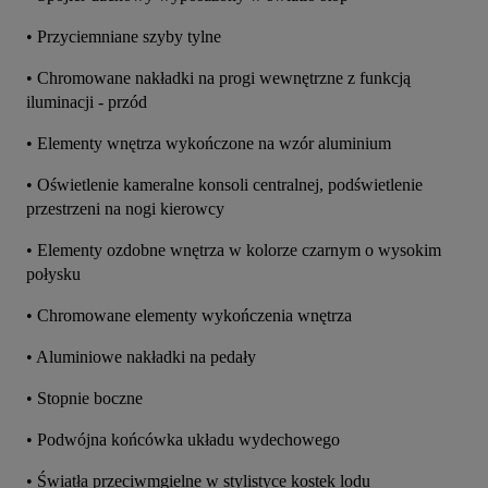
• Przyciemniane szyby tylne
• Chromowane nakładki na progi wewnętrzne z funkcją 
iluminacji - przód
• Elementy wnętrza wykończone na wzór aluminium
• Oświetlenie kameralne konsoli centralnej, podświetlenie 
przestrzeni na nogi kierowcy
• Elementy ozdobne wnętrza w kolorze czarnym o wysokim 
połysku
• Chromowane elementy wykończenia wnętrza
• Aluminiowe nakładki na pedały
• Stopnie boczne
• Podwójna końcówka układu wydechowego
• Światła przeciwmgielne w stylistyce kostek lodu