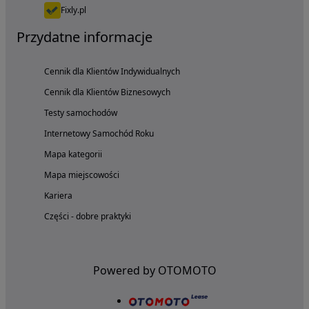
Fixly.pl
Przydatne informacje
Cennik dla Klientów Indywidualnych
Cennik dla Klientów Biznesowych
Testy samochodów
Internetowy Samochód Roku
Mapa kategorii
Mapa miejscowości
Kariera
Części - dobre praktyki
Powered by OTOMOTO