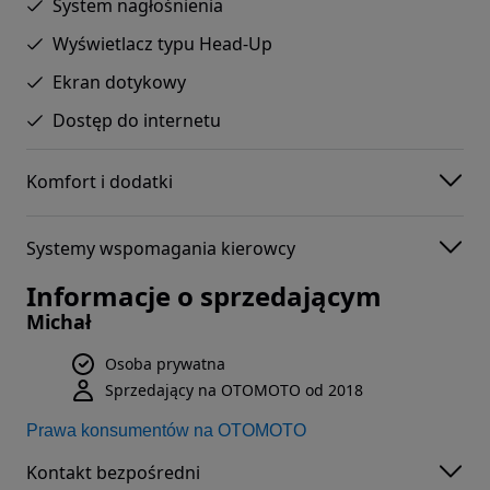
System nagłośnienia
Wyświetlacz typu Head-Up
Ekran dotykowy
Dostęp do internetu
Komfort i dodatki
Systemy wspomagania kierowcy
Informacje o sprzedającym
Michał
Osoba prywatna
Sprzedający na OTOMOTO od 2018
Prawa konsumentów na OTOMOTO
Kontakt bezpośredni