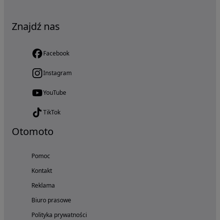
Znajdź nas
Facebook
Instagram
YouTube
TikTok
Otomoto
Pomoc
Kontakt
Reklama
Biuro prasowe
Polityka prywatności