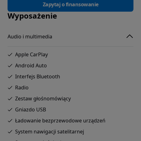
Zapytaj o finansowanie
Wyposażenie
Audio i multimedia
Apple CarPlay
Android Auto
Interfejs Bluetooth
Radio
Zestaw głośnomówiący
Gniazdo USB
Ładowanie bezprzewodowe urządzeń
System nawigacji satelitarnej