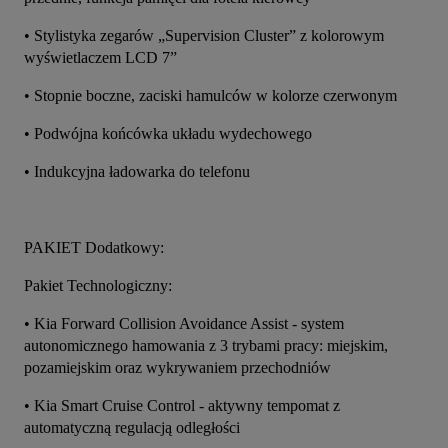
• Stylistyka zegarów „Supervision Cluster” z kolorowym 
wyświetlaczem LCD 7”
• Stopnie boczne, zaciski hamulców w kolorze czerwonym
• Podwójna końcówka układu wydechowego
• Indukcyjna ładowarka do telefonu
PAKIET Dodatkowy:
Pakiet Technologiczny:
• Kia Forward Collision Avoidance Assist - system 
autonomicznego hamowania z 3 trybami pracy: miejskim, 
pozamiejskim oraz wykrywaniem przechodniów
• Kia Smart Cruise Control - aktywny tempomat z 
automatyczną regulacją odległości