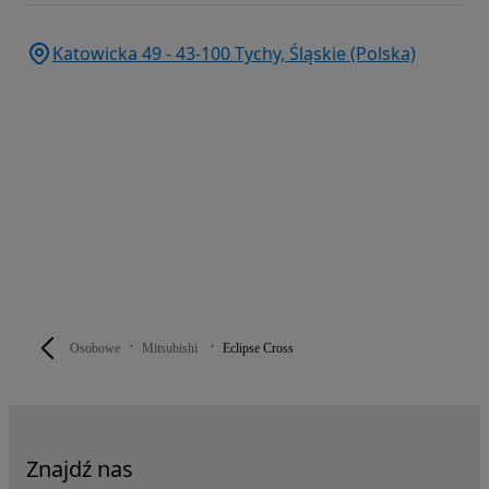
Katowicka 49 - 43-100 Tychy, Śląskie (Polska)
Osobowe
Mitsubishi
Eclipse Cross
Znajdź nas