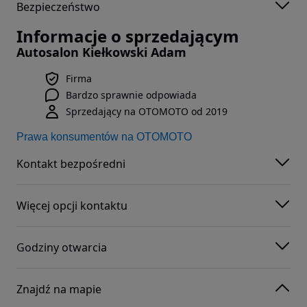
Bezpieczeństwo
Informacje o sprzedającym
Autosalon Kiełkowski Adam
Firma
Bardzo sprawnie odpowiada
Sprzedający na OTOMOTO od 2019
Prawa konsumentów na OTOMOTO
Kontakt bezpośredni
Więcej opcji kontaktu
Godziny otwarcia
Znajdź na mapie