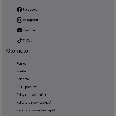
Facebook
Instagram
YouTube
TikTok
Otomoto
Pomoc
Kontakt
Reklama
Biuro prasowe
Polityka prywatności
Polityka plików "cookies"
Zasady odpowiedzialnej AI