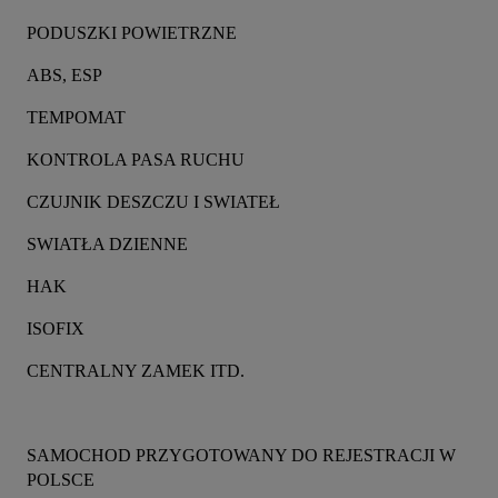
PODUSZKI POWIETRZNE
ABS, ESP
TEMPOMAT
KONTROLA PASA RUCHU
CZUJNIK DESZCZU I SWIATEŁ
SWIATŁA DZIENNE
HAK
ISOFIX
CENTRALNY ZAMEK ITD.
SAMOCHOD PRZYGOTOWANY DO REJESTRACJI W 
POLSCE