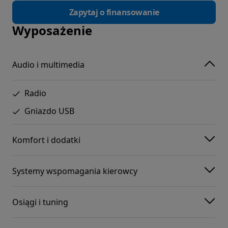
Zapytaj o finansowanie
Wyposażenie
Audio i multimedia
Radio
Gniazdo USB
Komfort i dodatki
Systemy wspomagania kierowcy
Osiągi i tuning