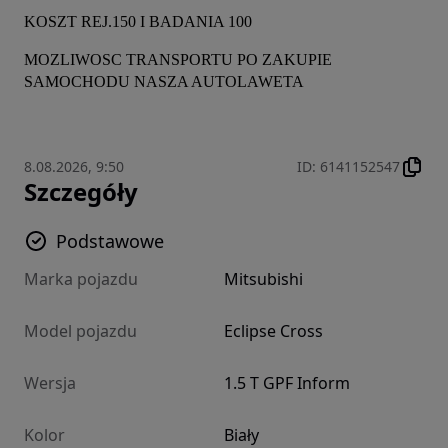
KOSZT REJ.150 I BADANIA 100
MOZLIWOSC TRANSPORTU PO ZAKUPIE 
SAMOCHODU NASZA AUTOLAWETA
8.08.2026, 9:50
ID
:
6141152547
Szczegóły
Podstawowe
Marka pojazdu
Mitsubishi
Model pojazdu
Eclipse Cross
Wersja
1.5 T GPF Inform
Kolor
Biały