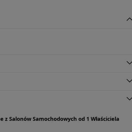
 z Salonów Samochodowych od 1 Właściciela