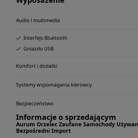
Audio i multimedia
Interfejs Bluetooth
Gniazdo USB
Komfort i dodatki
Systemy wspomagania kierowcy
Bezpieczeństwo
Informacje o sprzedającym
Aurum Orzelec Zaufane Samochody Używane
Bezpośredni Import