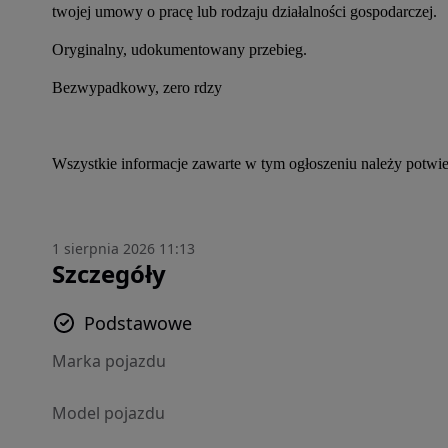
twojej umowy o pracę lub rodzaju działalności gospodarczej.
Oryginalny, udokumentowany przebieg.
Bezwypadkowy, zero rdzy
Wszystkie informacje zawarte w tym ogłoszeniu należy potwie
1 sierpnia 2026 11:13
Szczegóły
Podstawowe
Marka pojazdu
Model pojazdu