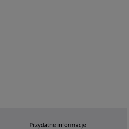
Przydatne informacje