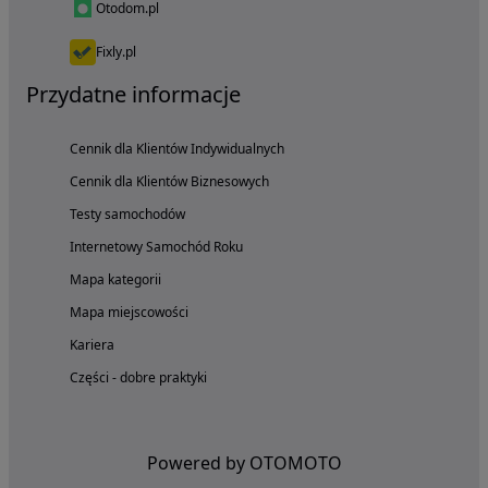
Otodom.pl
Fixly.pl
Przydatne informacje
Cennik dla Klientów Indywidualnych
Cennik dla Klientów Biznesowych
Testy samochodów
Internetowy Samochód Roku
Mapa kategorii
Mapa miejscowości
Kariera
Części - dobre praktyki
Powered by OTOMOTO