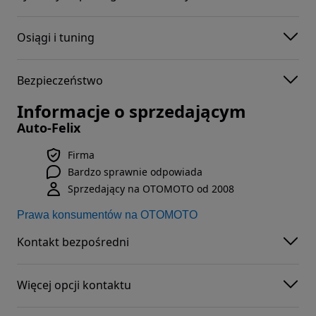
Osiągi i tuning
Bezpieczeństwo
Informacje o sprzedającym
Auto-Felix
Firma
Bardzo sprawnie odpowiada
Sprzedający na OTOMOTO od 2008
Prawa konsumentów na OTOMOTO
Kontakt bezpośredni
Więcej opcji kontaktu