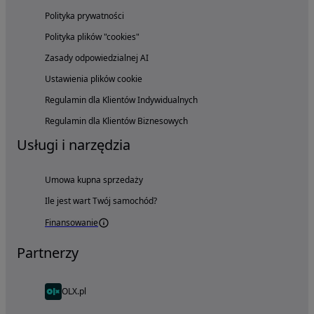
Polityka prywatności
Polityka plików "cookies"
Zasady odpowiedzialnej AI
Ustawienia plików cookie
Regulamin dla Klientów Indywidualnych
Regulamin dla Klientów Biznesowych
Usługi i narzędzia
Umowa kupna sprzedaży
Ile jest wart Twój samochód?
Finansowanie
Partnerzy
OLX.pl