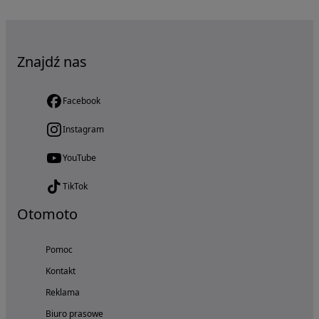
Znajdź nas
Facebook
Instagram
YouTube
TikTok
Otomoto
Pomoc
Kontakt
Reklama
Biuro prasowe