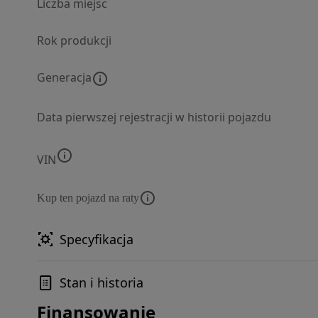
Liczba miejsc
Rok produkcji
Generacja
Data pierwszej rejestracji w historii pojazdu
VIN
Kup ten pojazd na raty
Specyfikacja
Stan i historia
Finansowanie