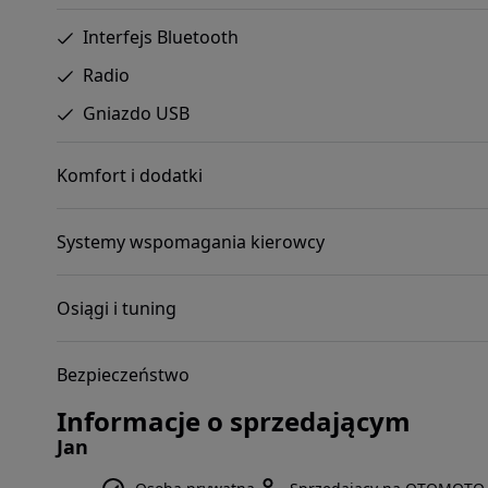
Interfejs Bluetooth
Radio
Gniazdo USB
Komfort i dodatki
Systemy wspomagania kierowcy
Osiągi i tuning
Bezpieczeństwo
Informacje o sprzedającym
Jan