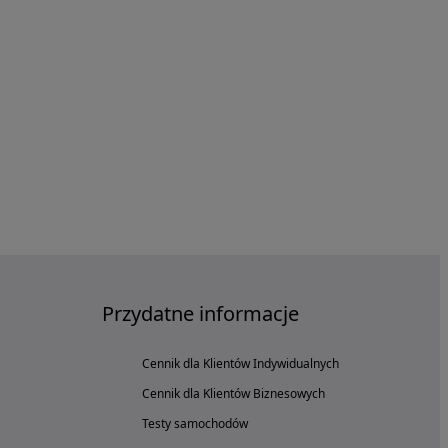
Przydatne informacje
Cennik dla Klientów Indywidualnych
Cennik dla Klientów Biznesowych
Testy samochodów