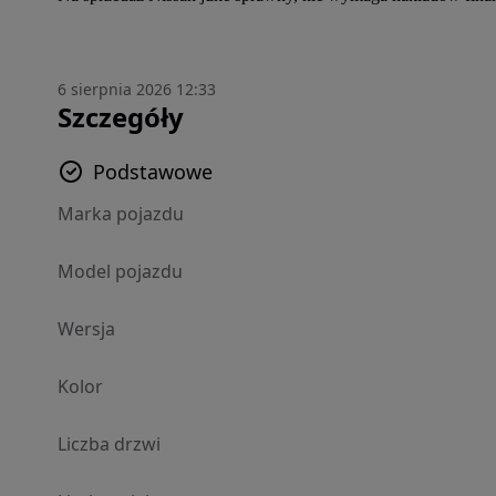
6 sierpnia 2026 12:33
Szczegóły
Podstawowe
Marka pojazdu
Model pojazdu
Wersja
Kolor
Liczba drzwi