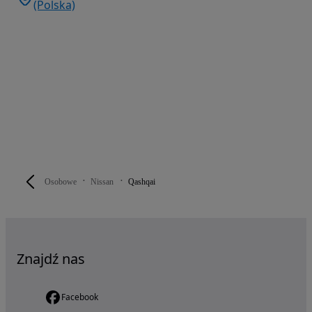
(Polska)
Osobowe
Nissan
Qashqai
Znajdź nas
Facebook