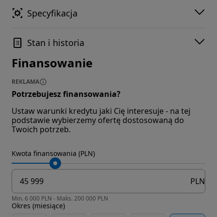
Specyfikacja
Stan i historia
Finansowanie
REKLAMA
Potrzebujesz finansowania?
Ustaw warunki kredytu jaki Cię interesuje - na tej
podstawie wybierzemy ofertę dostosowaną do
Twoich potrzeb.
Kwota finansowania (PLN)
PLN
Min. 6 000 PLN - Maks. 200 000 PLN
Okres (miesiące)