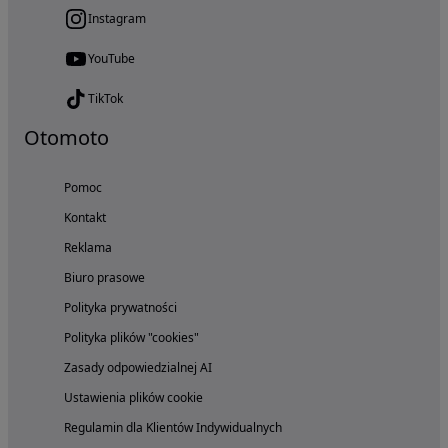
Instagram
YouTube
TikTok
Otomoto
Pomoc
Kontakt
Reklama
Biuro prasowe
Polityka prywatności
Polityka plików "cookies"
Zasady odpowiedzialnej AI
Ustawienia plików cookie
Regulamin dla Klientów Indywidualnych