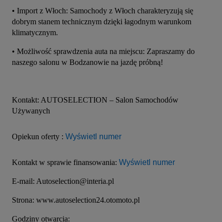
• Import z Włoch: Samochody z Włoch charakteryzują się 
dobrym stanem technicznym dzięki łagodnym warunkom 
klimatycznym.
• Możliwość sprawdzenia auta na miejscu: Zapraszamy do 
naszego salonu w Bodzanowie na jazdę próbną!
Kontakt: AUTOSELECTION – Salon Samochodów 
Używanych
Opiekun oferty : 
Wyświetl numer
Kontakt w sprawie finansowania: 
Wyświetl numer
E-mail: Autoselection@interia.pl
Strona: www.autoselection24.otomoto.pl
Godziny otwarcia: