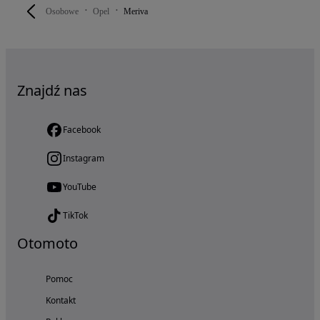
Osobowe
Opel
Meriva
Znajdź nas
Facebook
Instagram
YouTube
TikTok
Otomoto
Pomoc
Kontakt