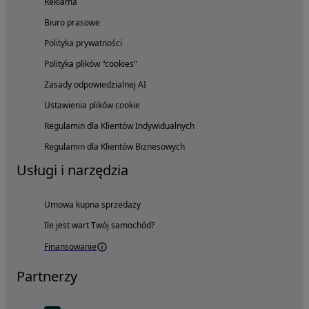
Reklama
Biuro prasowe
Polityka prywatności
Polityka plików "cookies"
Zasady odpowiedzialnej AI
Ustawienia plików cookie
Regulamin dla Klientów Indywidualnych
Regulamin dla Klientów Biznesowych
Usługi i narzędzia
Umowa kupna sprzedaży
Ile jest wart Twój samochód?
Finansowanie
Partnerzy