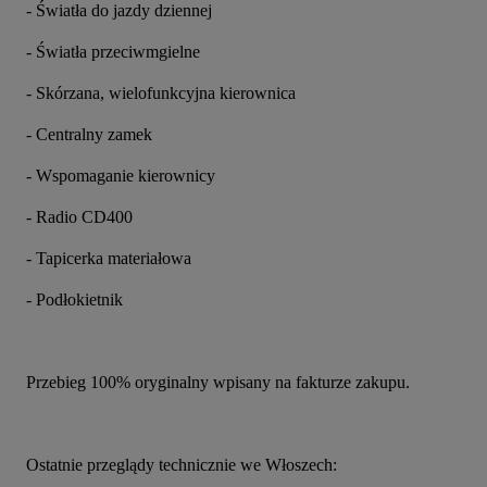
- Światła do jazdy dziennej
- Światła przeciwmgielne
- Skórzana, wielofunkcyjna kierownica
- Centralny zamek
- Wspomaganie kierownicy
- Radio CD400
- Tapicerka materiałowa
- Podłokietnik
Przebieg 100% oryginalny wpisany na fakturze zakupu.
Ostatnie przeglądy technicznie we Włoszech: