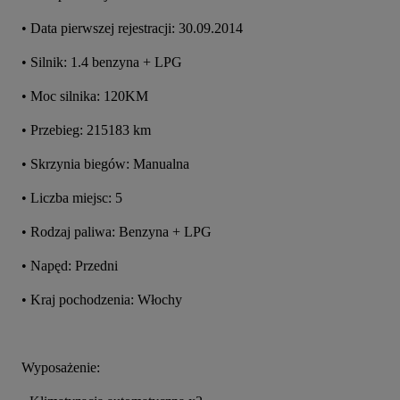
• Data pierwszej rejestracji: 30.09.2014
• Silnik: 1.4 benzyna + LPG
• Moc silnika: 120KM
• Przebieg: 215183 km
• Skrzynia biegów: Manualna
• Liczba miejsc: 5
• Rodzaj paliwa: Benzyna + LPG
• Napęd: Przedni
• Kraj pochodzenia: Włochy
Wyposażenie: