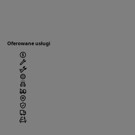
Oferowane usługi