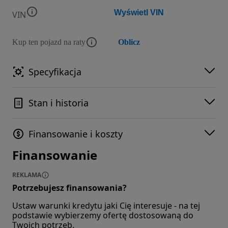
Wyświetl VIN
VIN
Kup ten pojazd na raty
Oblicz
Specyfikacja
Stan i historia
Finansowanie i koszty
Finansowanie
REKLAMA
Potrzebujesz finansowania?
Ustaw warunki kredytu jaki Cię interesuje - na tej
podstawie wybierzemy ofertę dostosowaną do
Twoich potrzeb.