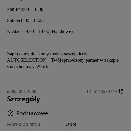
Pon-Pt 8:00 - 18:00
Sobota 8:00 - 15:00
Niedziela 9:00 – 14:00 (Handlowe)
Zapraszamy do skorzystania z naszej oferty! 
AUTOSELECTION – Twój sprawdzony partner w zakupie 
samochodów z Włoch.
6.08.2026, 9:00
ID
:
6146589744
Szczegóły
Podstawowe
Marka pojazdu
Opel