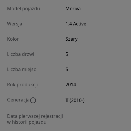
Model pojazdu
Meriva
Wersja
1.4 Active
Kolor
Szary
Liczba drzwi
5
Liczba miejsc
5
Rok produkcji
2014
Generacja
II (2010-)
Data pierwszej rejestracji
w historii pojazdu