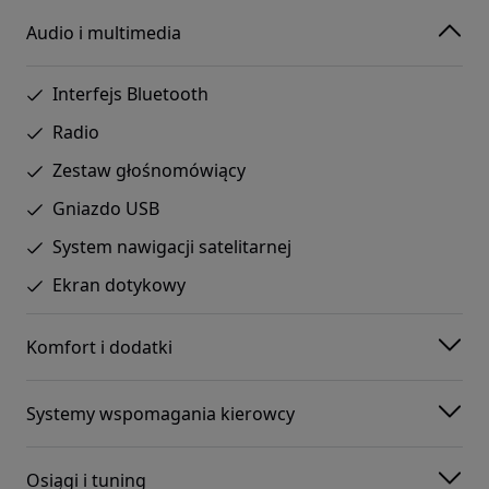
Audio i multimedia
Interfejs Bluetooth
Radio
Zestaw głośnomówiący
Gniazdo USB
System nawigacji satelitarnej
Ekran dotykowy
Komfort i dodatki
Systemy wspomagania kierowcy
Osiągi i tuning