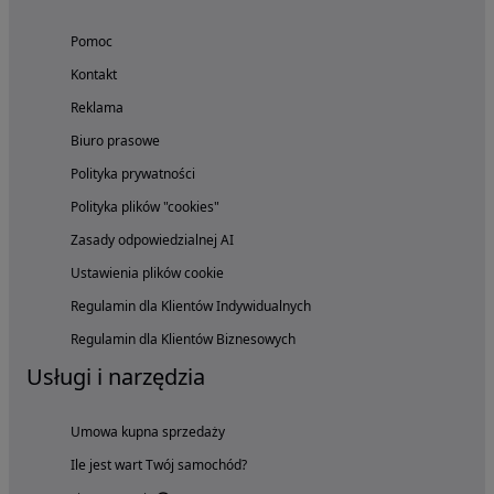
Pomoc
Kontakt
Reklama
Biuro prasowe
Polityka prywatności
Polityka plików "cookies"
Zasady odpowiedzialnej AI
Ustawienia plików cookie
Regulamin dla Klientów Indywidualnych
Regulamin dla Klientów Biznesowych
Usługi i narzędzia
Umowa kupna sprzedaży
Ile jest wart Twój samochód?