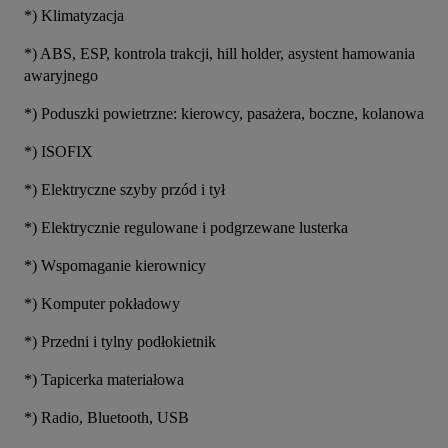
*) Klimatyzacja
*) ABS, ESP, kontrola trakcji, hill holder, asystent hamowania 
awaryjnego
*) Poduszki powietrzne: kierowcy, pasażera, boczne, kolanowa
*) ISOFIX
*) Elektryczne szyby przód i tył
*) Elektrycznie regulowane i podgrzewane lusterka
*) Wspomaganie kierownicy
*) Komputer pokładowy
*) Przedni i tylny podłokietnik
*) Tapicerka materiałowa
*) Radio, Bluetooth, USB