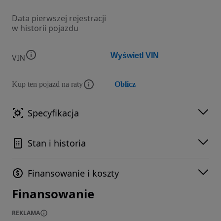
Data pierwszej rejestracji
w historii pojazdu
Wyświetl VIN
VIN
Kup ten pojazd na raty
Oblicz
Specyfikacja
Stan i historia
Finansowanie i koszty
Finansowanie
REKLAMA