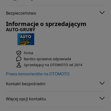
Bezpieczeństwo
Informacje o sprzedającym
AUTO-GRUBY
Firma
Bardzo sprawnie odpowiada
Sprzedający na OTOMOTO od 2014
Prawa konsumentów na OTOMOTO
Kontakt bezpośredni
Więcej opcji kontaktu