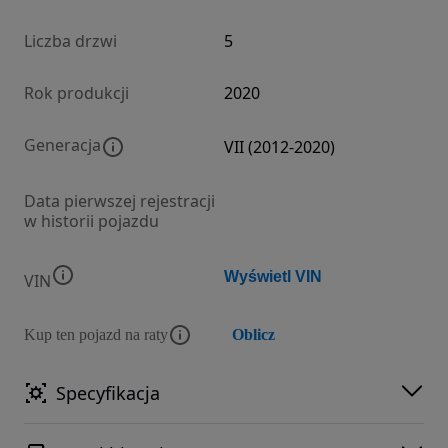
Liczba drzwi
5
Rok produkcji
2020
Generacja
VII (2012-2020)
Data pierwszej rejestracji
w historii pojazdu
Wyświetl VIN
VIN
Kup ten pojazd na raty
Oblicz
Specyfikacja