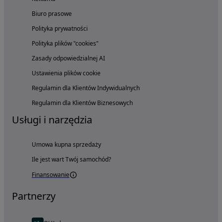
Biuro prasowe
Polityka prywatności
Polityka plików "cookies"
Zasady odpowiedzialnej AI
Ustawienia plików cookie
Regulamin dla Klientów Indywidualnych
Regulamin dla Klientów Biznesowych
Usługi i narzędzia
Umowa kupna sprzedaży
Ile jest wart Twój samochód?
Finansowanie
Partnerzy