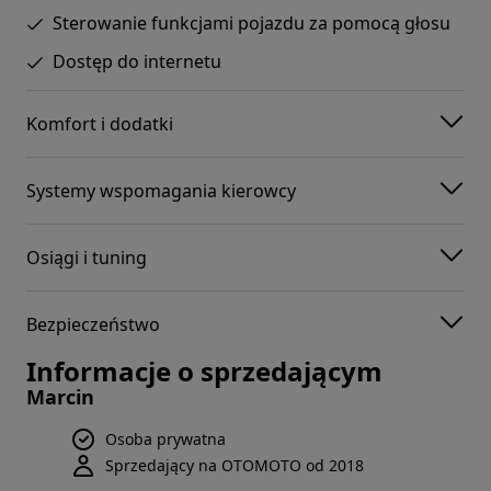
Sterowanie funkcjami pojazdu za pomocą głosu
Dostęp do internetu
Komfort i dodatki
Systemy wspomagania kierowcy
Osiągi i tuning
Bezpieczeństwo
Informacje o sprzedającym
Marcin
Osoba prywatna
Sprzedający na OTOMOTO od 2018