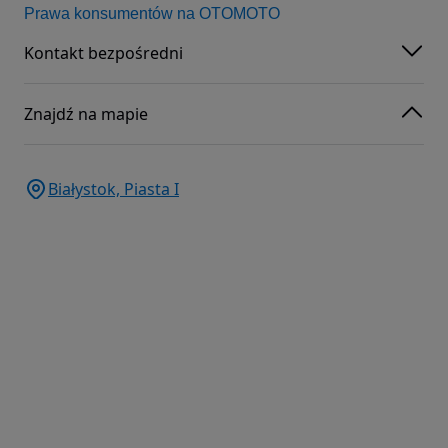
Prawa konsumentów na OTOMOTO
Kontakt bezpośredni
Znajdź na mapie
Białystok, Piasta I