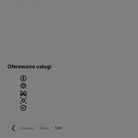
Oferowane usługi
Osobowe
Volvo
V60