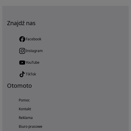
Znajdź nas
Facebook
Instagram
YouTube
TikTok
Otomoto
Pomoc
Kontakt
Reklama
Biuro prasowe