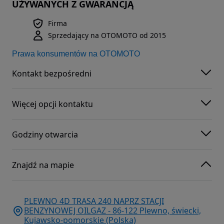
UŻYWANYCH Z GWARANCJĄ
Firma
Sprzedający na OTOMOTO od 2015
Prawa konsumentów na OTOMOTO
Kontakt bezpośredni
Więcej opcji kontaktu
Godziny otwarcia
Znajdź na mapie
PLEWNO 4D TRASA 240 NAPRZ STACJI
BENZYNOWEJ OILGAZ - 86-122 Plewno, świecki,
Kujawsko-pomorskie (Polska)