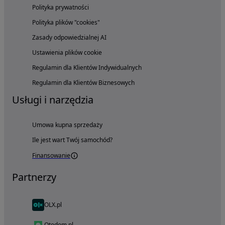
Polityka prywatności
Polityka plików "cookies"
Zasady odpowiedzialnej AI
Ustawienia plików cookie
Regulamin dla Klientów Indywidualnych
Regulamin dla Klientów Biznesowych
Usługi i narzędzia
Umowa kupna sprzedaży
Ile jest wart Twój samochód?
Finansowanie
Partnerzy
OLX.pl
Otodom.pl