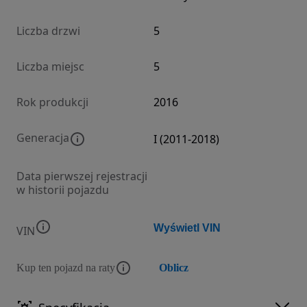
Liczba drzwi
5
Liczba miejsc
5
Rok produkcji
2016
Generacja
I (2011-2018)
Data pierwszej rejestracji
w historii pojazdu
Wyświetl VIN
VIN
Kup ten pojazd na raty
Oblicz