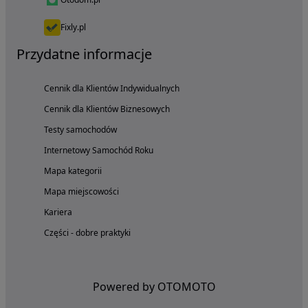
Fixly.pl
Przydatne informacje
Cennik dla Klientów Indywidualnych
Cennik dla Klientów Biznesowych
Testy samochodów
Internetowy Samochód Roku
Mapa kategorii
Mapa miejscowości
Kariera
Części - dobre praktyki
Powered by OTOMOTO