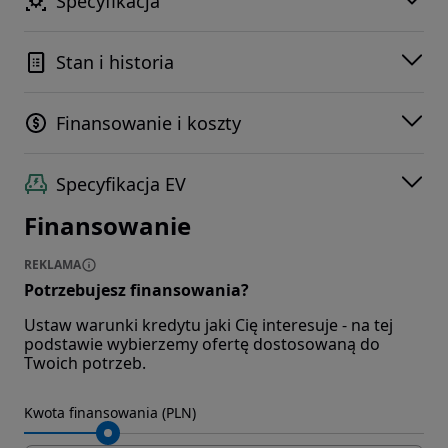
Specyfikacja
Stan i historia
Finansowanie i koszty
Specyfikacja EV
Finansowanie
REKLAMA
Potrzebujesz finansowania?
Ustaw warunki kredytu jaki Cię interesuje - na tej
podstawie wybierzemy ofertę dostosowaną do
Twoich potrzeb.
Kwota finansowania (PLN)