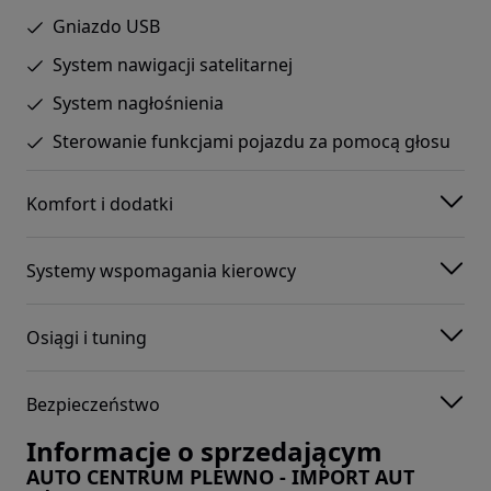
Gniazdo USB
System nawigacji satelitarnej
System nagłośnienia
Sterowanie funkcjami pojazdu za pomocą głosu
Komfort i dodatki
Systemy wspomagania kierowcy
Osiągi i tuning
Bezpieczeństwo
Informacje o sprzedającym
AUTO CENTRUM PLEWNO - IMPORT AUT