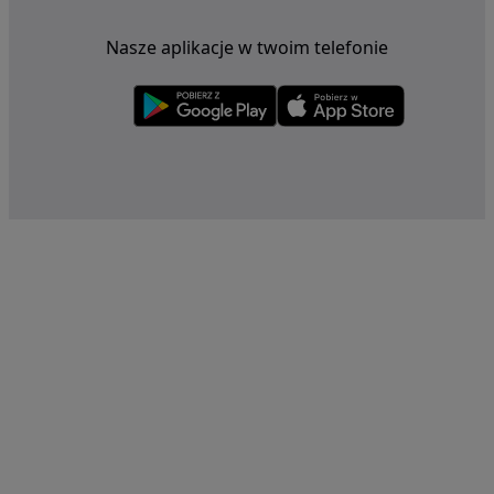
Nasze aplikacje w twoim telefonie