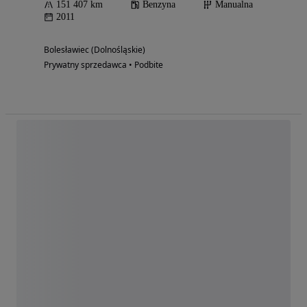
151 407 km
Benzyna
Manualna
2011
Bolesławiec (Dolnośląskie)
Prywatny sprzedawca • Podbite