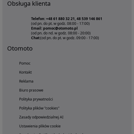
Obsługa klienta
Telefon: +48 61 880 32 21, 48 539 146 861
(od pn. do pt. w godz. 08:00 - 17:00)
Email: pomoc@otomoto.pl
(od pn. do nd. w godz. 08:00 - 20:00)
Chat:
(od pn. do pt. w godz. 09:00 - 17:00)
Otomoto
Pomoc
Kontakt
Reklama
Biuro prasowe
Polityka prywatności
Polityka plików "cookies"
Zasady odpowiedzialnej AI
Ustawienia plików cookie