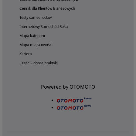
Cennik dla Klientów Biznesowych
Testy samochodów
Internetowy Samochód Roku
Mapa kategorii
Mapa miejscowości
Kariera
Części - dobre praktyki
Powered by OTOMOTO