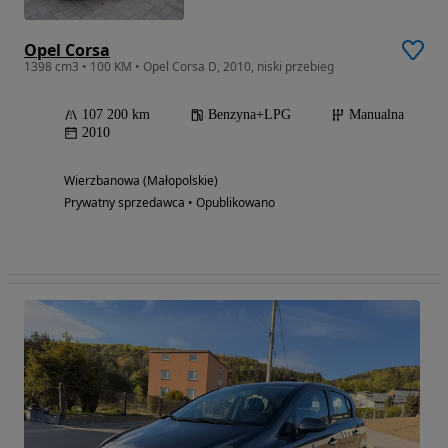
Opel Corsa
1398 cm3 • 100 KM • Opel Corsa D, 2010, niski przebieg
107 200 km
Benzyna+LPG
Manualna
2010
Wierzbanowa (Małopolskie)
Prywatny sprzedawca • Opublikowano