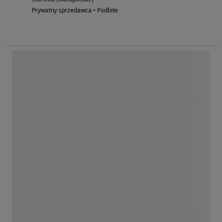
Prywatny sprzedawca • Podbite