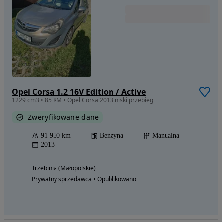
Opel Corsa 1.2 16V Edition / Active
1229 cm3 • 85 KM • Opel Corsa 2013 niski przebieg
Zweryfikowane dane
91 950 km
Benzyna
Manualna
2013
Trzebinia (Małopolskie)
Prywatny sprzedawca • Opublikowano