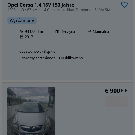
Opel Corsa 1.4 16V 150 Jahre
1398 cm3 • 87 KM • 1.4 Climatronic Navi Tempomat Skóry Stan Bdb
Wyróżnione
98 000 km
Benzyna
Manualna
2012
Częstochowa (Śląskie)
Prywatny sprzedawca • Opublikowano
6 900
PLN