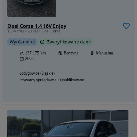
Opel Corsa 1.4 16V Enjoy
1364 cm3 • 90 KM • Opel Corsa
Wyróżnione
Zweryfikowane dane
137 175 km
Benzyna
Manualna
2008
Łodygowice (Śląskie)
Prywatny sprzedawca • Opublikowano