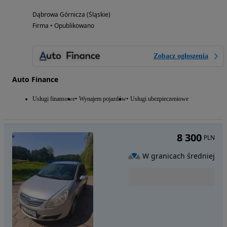
Dąbrowa Górnicza (Śląskie)
Firma • Opublikowano
Zobacz ogłoszenia
Auto Finance
Usługi finansowe
Wynajem pojazdów
Usługi ubezpieczeniowe
8 300
PLN
W granicach średniej