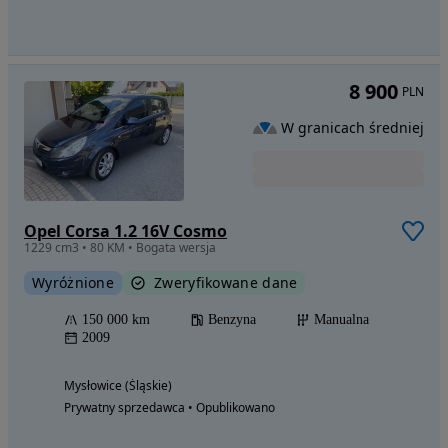
8 900
PLN
W granicach średniej
Opel Corsa 1.2 16V Cosmo
1229 cm3 • 80 KM • Bogata wersja
Wyróżnione
Zweryfikowane dane
150 000 km
Benzyna
Manualna
2009
Mysłowice (Śląskie)
Prywatny sprzedawca • Opublikowano