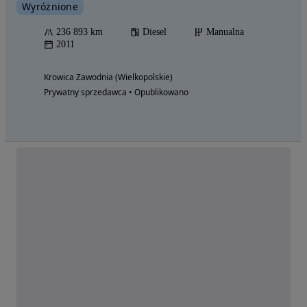
Wyróżnione
236 893 km
Diesel
Manualna
2011
Krowica Zawodnia (Wielkopolskie)
Prywatny sprzedawca • Opublikowano