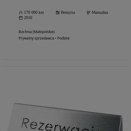
170 000 km
Benzyna
Manualna
2010
Bochnia (Małopolskie)
Prywatny sprzedawca • Podbite