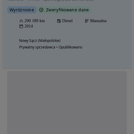
Wyróżnione
Zweryfikowane dane
290 189 km
Diesel
Manualna
2014
Nowy Sącz (Małopolskie)
Prywatny sprzedawca • Opublikowano