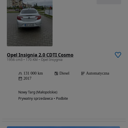
Opel Insignia 2.0 CDTI Cosmo
1956 cm3 • 170 KM • Opel Insygnia
131 000 km
Diesel
Automatyczna
2017
Nowy Targ (Małopolskie)
Prywatny sprzedawca • Podbite