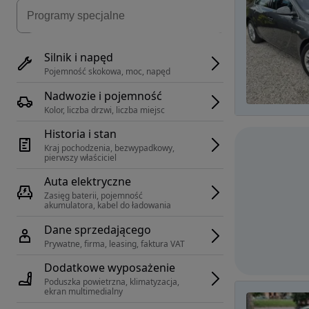
Silnik i napęd
Pojemność skokowa, moc, napęd
Nadwozie i pojemność
Kolor, liczba drzwi, liczba miejsc
Historia i stan
Kraj pochodzenia, bezwypadkowy, 
pierwszy właściciel
Auta elektryczne
Zasięg baterii, pojemność 
akumulatora, kabel do ładowania
Dane sprzedającego
Prywatne, firma, leasing, faktura VAT
Dodatkowe wyposażenie
Poduszka powietrzna, klimatyzacja, 
ekran multimedialny