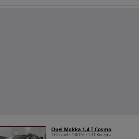
Opel Mokka 1.4 T Cosmo
1364 cm3 • 140 KM • 1.4T Benzyna