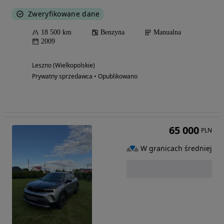
Zweryfikowane dane
18 500 km
Benzyna
Manualna
2009
Leszno (Wielkopolskie)
Prywatny sprzedawca • Opublikowano
65 000
PLN
W granicach średniej