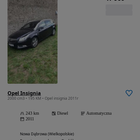
Opel Insignia
2000 cm3 • 195 KM • Opel insignia 2011r
243 km
Diesel
Automatyczna
2011
Nowa Dąbrowa (Wielkopolskie)