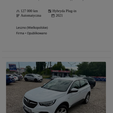
127 000 km
Hybryda Plug-in
Automatyczna
2021
Leszno (Wielkopolskie)
Firma • Opublikowano