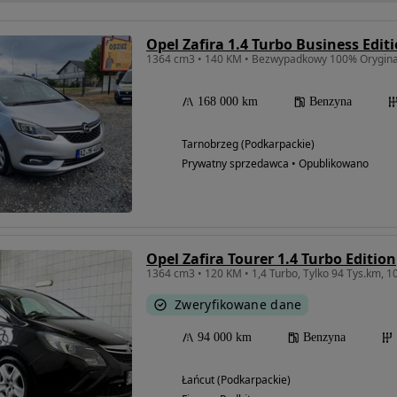
Opel Zafira 1.4 Turbo Business Edit
1364 cm3 • 140 KM • Bezwypadkowy 100% Oryginał
168 000 km
Benzyna
Tarnobrzeg (Podkarpackie)
Prywatny sprzedawca • Opublikowano
Opel Zafira Tourer 1.4 Turbo Edition
Zweryfikowane dane
94 000 km
Benzyna
Łańcut (Podkarpackie)