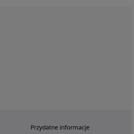
Przydatne informacje