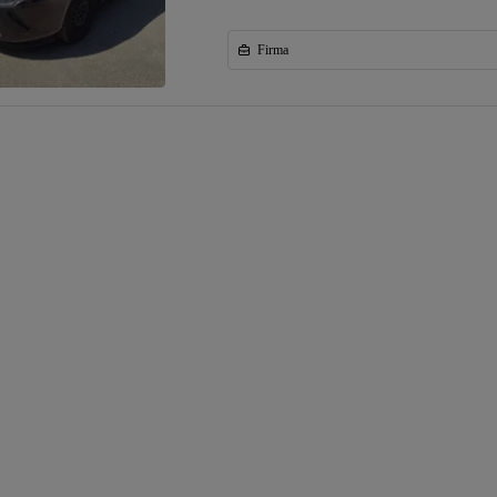
Firma