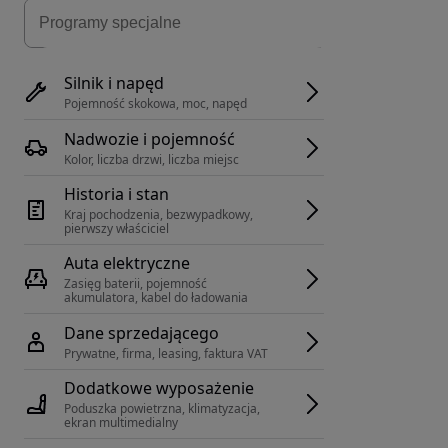
Silnik i napęd
Pojemność skokowa, moc, napęd
Nadwozie i pojemność
Kolor, liczba drzwi, liczba miejsc
Historia i stan
Kraj pochodzenia, bezwypadkowy, 
pierwszy właściciel
Auta elektryczne
Zasięg baterii, pojemność 
akumulatora, kabel do ładowania
Dane sprzedającego
Prywatne, firma, leasing, faktura VAT
Dodatkowe wyposażenie
Poduszka powietrzna, klimatyzacja, 
ekran multimedialny