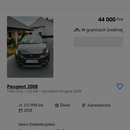
44 000
PLN
W granicach średniej
Peugeot 2008
1560 cm3 • 120 KM • Sprzedam Peugeot 2008
115 898 km
Diesel
Automatyczna
2018
Kielce (Świętokrzyskie)