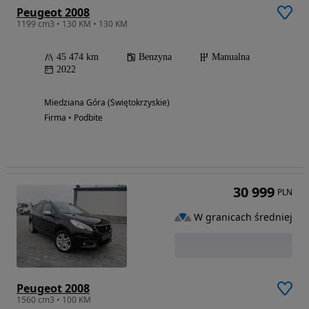
Peugeot 2008
1199 cm3 • 130 KM • 130 KM
45 474 km
Benzyna
Manualna
2022
Miedziana Góra (Świętokrzyskie)
Firma • Podbite
30 999
PLN
W granicach średniej
Peugeot 2008
1560 cm3 • 100 KM