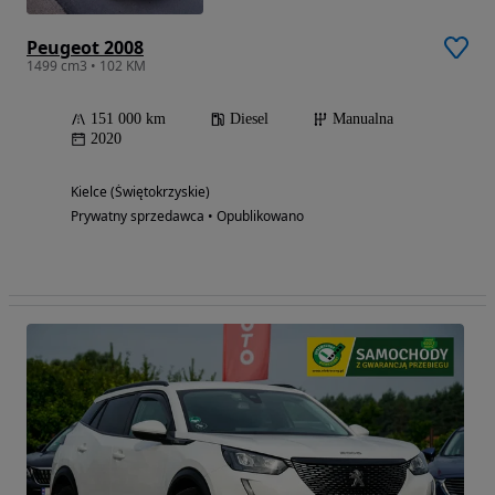
Peugeot 2008
1499 cm3 • 102 KM
151 000 km
Diesel
Manualna
2020
Kielce (Świętokrzyskie)
Prywatny sprzedawca • Opublikowano