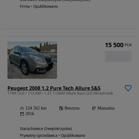
Firma • Opublikowano
15 500
PLN
Peugeot 2008 1.2 Pure Tech Allure S&S
1199 cm3 • 110 KM • 1.2T 110KM Allure Navi LED Klimatronik
124 562 km
Benzyna
Manualna
2016
Starachowice (Świętokrzyskie)
Prywatny sprzedawca • Opublikowano