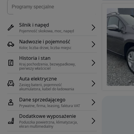
Silnik i napęd
Pojemność skokowa, moc, napęd
Nadwozie i pojemność
Kolor, liczba drzwi, liczba miejsc
Historia i stan
Kraj pochodzenia, bezwypadkowy, 
pierwszy właściciel
Auta elektryczne
Zasięg baterii, pojemność 
akumulatora, kabel do ładowania
Dane sprzedającego
Prywatne, firma, leasing, faktura VAT
Dodatkowe wyposażenie
Poduszka powietrzna, klimatyzacja, 
ekran multimedialny