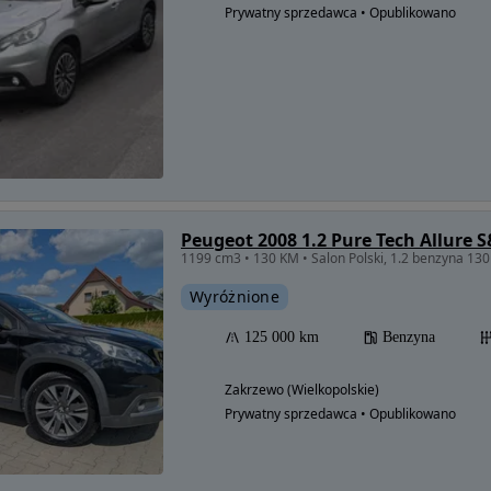
Prywatny sprzedawca • Opublikowano
Peugeot 2008 1.2 Pure Tech Allure 
Wyróżnione
125 000 km
Benzyna
Zakrzewo (Wielkopolskie)
Prywatny sprzedawca • Opublikowano