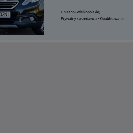
Gniezno (Wielkopolskie)
Prywatny sprzedawca • Opublikowano