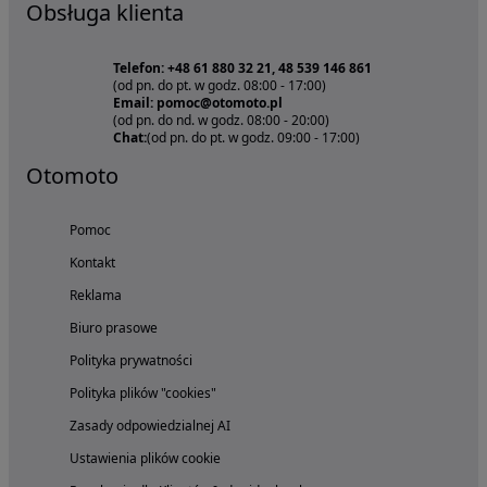
Obsługa klienta
Telefon: +48 61 880 32 21, 48 539 146 861
(od pn. do pt. w godz. 08:00 - 17:00)
Email: pomoc@otomoto.pl
(od pn. do nd. w godz. 08:00 - 20:00)
Chat:
(od pn. do pt. w godz. 09:00 - 17:00)
Otomoto
Pomoc
Kontakt
Reklama
Biuro prasowe
Polityka prywatności
Polityka plików "cookies"
Zasady odpowiedzialnej AI
Ustawienia plików cookie