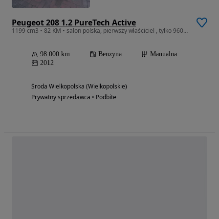
Peugeot 208 1.2 PureTech Active
1199 cm3 • 82 KM • salon polska, pierwszy właściciel , tylko 96000 km
98 000 km
Benzyna
Manualna
2012
Środa Wielkopolska (Wielkopolskie)
Prywatny sprzedawca • Podbite