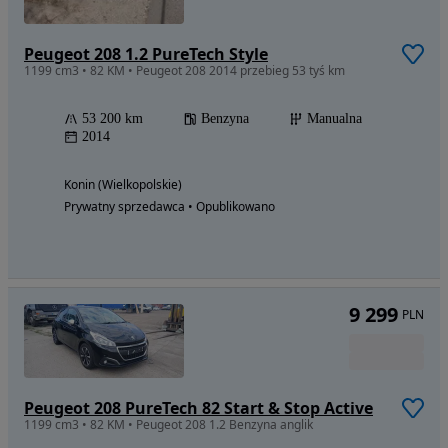
Peugeot 208 1.2 PureTech Style
1199 cm3 • 82 KM • Peugeot 208 2014 przebieg 53 tyś km
53 200 km
Benzyna
Manualna
2014
Konin (Wielkopolskie)
Prywatny sprzedawca • Opublikowano
9 299
PLN
Peugeot 208 PureTech 82 Start & Stop Active
1199 cm3 • 82 KM • Peugeot 208 1.2 Benzyna anglik