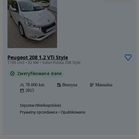
Peugeot 208 1.2 VTi Style
1199 cm3 • 82 KM • Salon Polska 208 Style
Zweryfikowane dane
78 000 km
Benzyna
Manualna
2015
Stęszew (Wielkopolskie)
Prywatny sprzedawca • Opublikowano