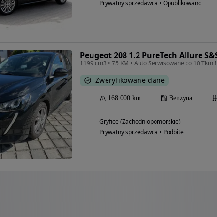
Prywatny sprzedawca • Opublikowano
Peugeot 208 1.2 PureTech Allure S&
1199 cm3 • 75 KM • Auto Serwisowane co 10 Tkm ! 
Zweryfikowane dane
168 000 km
Benzyna
Gryfice (Zachodniopomorskie)
Prywatny sprzedawca • Podbite