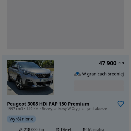
47 900
PLN
W granicach średniej
Peugeot 3008 HDi FAP 150 Premium
1997 cm3 • 149 KM • Bezwypadkowy W Oryginalnym Lakierze
Wyróżnione
218 000 km
Diesel
Manualna