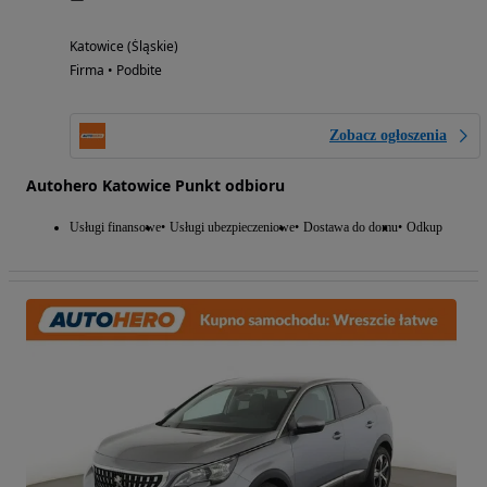
Katowice (Śląskie)
Firma • Podbite
Zobacz ogłoszenia
Autohero Katowice Punkt odbioru
Usługi finansowe
Usługi ubezpieczeniowe
Dostawa do domu
Odkup