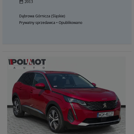
2013
Dąbrowa Górnicza (Śląskie)
Prywatny sprzedawca • Opublikowano