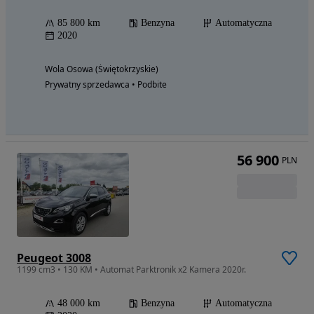
85 800 km
Benzyna
Automatyczna
2020
Wola Osowa (Świętokrzyskie)
Prywatny sprzedawca • Podbite
56 900
PLN
Peugeot 3008
1199 cm3 • 130 KM • Automat Parktronik x2 Kamera 2020r.
48 000 km
Benzyna
Automatyczna