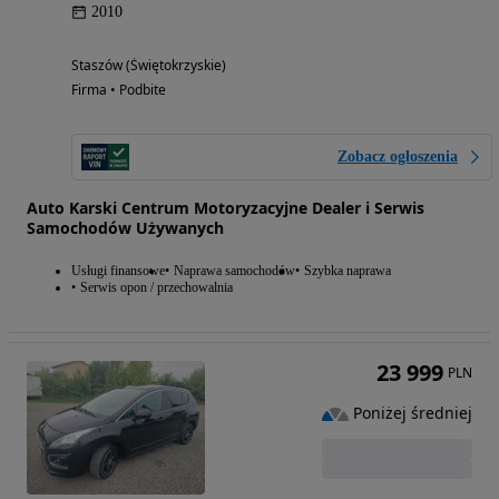
2010
Staszów (Świętokrzyskie)
Firma • Podbite
Zobacz ogłoszenia
Auto Karski Centrum Motoryzacyjne Dealer i Serwis
Samochodów Używanych
Usługi finansowe
Naprawa samochodów
Szybka naprawa
Serwis opon / przechowalnia
23 999
PLN
Poniżej średniej