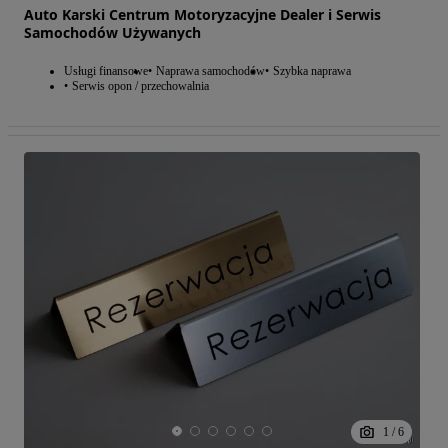
Auto Karski Centrum Motoryzacyjne Dealer i Serwis
Samochodów Używanych
Usługi finansowe
Naprawa samochodów
Szybka naprawa
Serwis opon / przechowalnia
1
/
6