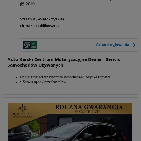
2010
Staszów (Świętokrzyskie)
Firma • Opublikowano
Zobacz ogłoszenia
Auto Karski Centrum Motoryzacyjne Dealer i Serwis
Samochodów Używanych
Usługi finansowe
Naprawa samochodów
Szybka naprawa
Serwis opon / przechowalnia