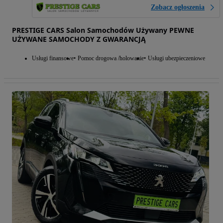
Zobacz ogłoszenia
PRESTIGE CARS Salon Samochodów Używany PEWNE
UŻYWANE SAMOCHODY Z GWARANCJĄ
Usługi finansowe
Pomoc drogowa /holowanie
Usługi ubezpieczeniowe