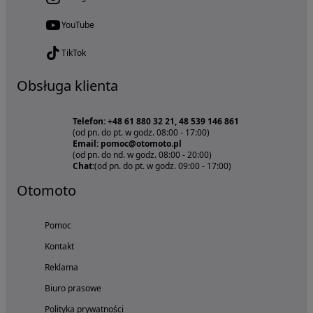
YouTube
TikTok
Obsługa klienta
Telefon: +48 61 880 32 21, 48 539 146 861
(od pn. do pt. w godz. 08:00 - 17:00)
Email: pomoc@otomoto.pl
(od pn. do nd. w godz. 08:00 - 20:00)
Chat:
(od pn. do pt. w godz. 09:00 - 17:00)
Otomoto
Pomoc
Kontakt
Reklama
Biuro prasowe
Polityka prywatności