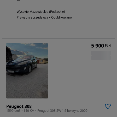
Wysokie Mazowieckie (Podlaskie)
Prywatny sprzedawca • Opublikowano
5 900
PLN
Peugeot 308
1599 cm3 • 140 KM • Peugeot 308 SW 1.6 benzyna 2009r