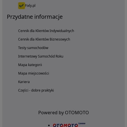
Fixly.pl
Przydatne informacje
Cennik dla Klientów Indywidualnych
Cennik dla Klientów Biznesowych
Testy samochodów
Internetowy Samochód Roku
Mapa kategorii
Mapa miejscowości
Kariera
Części - dobre praktyki
Powered by OTOMOTO