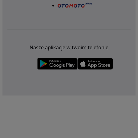
Nasze aplikacje w twoim telefonie