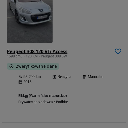
Peugeot 308 120 VTi Access
1598 cm3 • 120 KM • Peugeot 308 SW
Zweryfikowane dane
95 700 km
Benzyna
Manualna
2013
Elbląg (Warmińsko-mazurskie)
Prywatny sprzedawca • Podbite