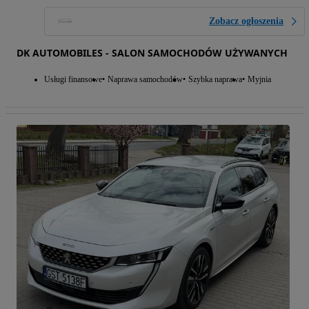
Zobacz ogłoszenia
DK AUTOMOBILES - SALON SAMOCHODÓW UŻYWANYCH
Usługi finansowe
Naprawa samochodów
Szybka naprawa
Myjnia