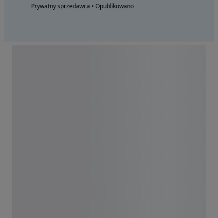
Prywatny sprzedawca • Opublikowano