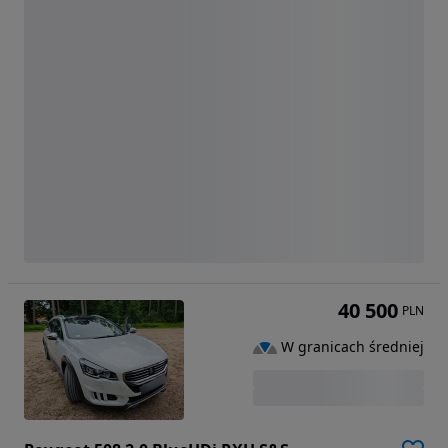
40 500
PLN
W granicach średniej