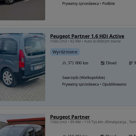
Prywatny sprzedawca • Podbite
Peugeot Partner 1.6 HDi Active
1560 cm3 • 92 KM • Auto w dobrym stanie
Wyróżnione
371 000 km
Diesel
Swarzędz (Wielkopolskie)
Prywatny sprzedawca • Opublikowano
Peugeot Partner