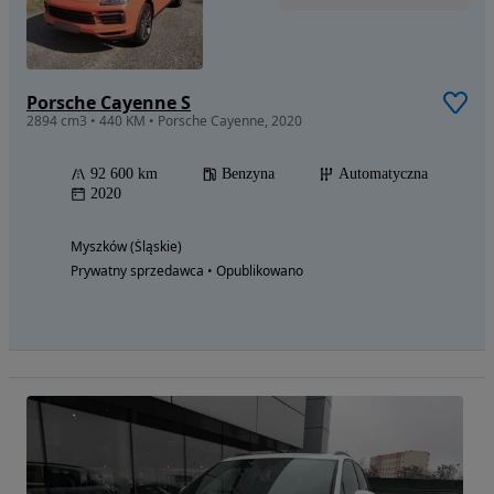
Porsche Cayenne S
2894 cm3 • 440 KM • Porsche Cayenne, 2020
92 600 km
Benzyna
Automatyczna
2020
Myszków (Śląskie)
Prywatny sprzedawca • Opublikowano