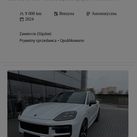
9 000 km
Benzyna
Automatyczna
2024
Zawiercie (Śląskie)
Prywatny sprzedawca • Opublikowano