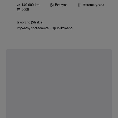
140 000 km
Benzyna
Automatyczna
2009
Jaworzno (Śląskie)
Prywatny sprzedawca • Opublikowano