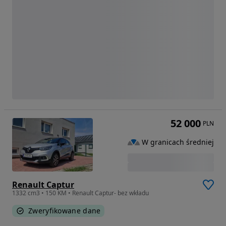
52 000
PLN
W granicach średniej
Renault Captur
1332 cm3 • 150 KM • Renault Captur- bez wkładu
Zweryfikowane dane