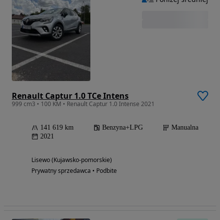
Renault Captur 1.0 TCe Intens
999 cm3 • 100 KM • Renault Captur 1.0 Intense 2021
141 619 km
Benzyna+LPG
Manualna
2021
Lisewo (Kujawsko-pomorskie)
Prywatny sprzedawca • Podbite