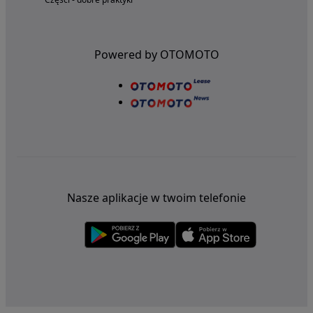
Powered by OTOMOTO
Nasze aplikacje w twoim telefonie