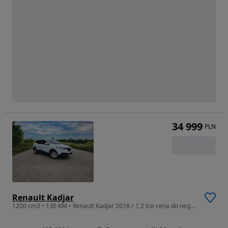
34 999
PLN
Renault Kadjar
1200 cm3 • 130 KM • Renault Kadjar 2018 r 1,2 tce cena do negocjacji ;)