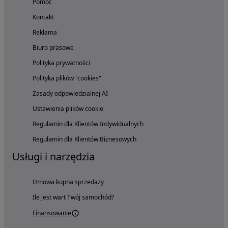
Pomoc
Kontakt
Reklama
Biuro prasowe
Polityka prywatności
Polityka plików "cookies"
Zasady odpowiedzialnej AI
Ustawienia plików cookie
Regulamin dla Klientów Indywidualnych
Regulamin dla Klientów Biznesowych
Usługi i narzędzia
Umowa kupna sprzedaży
Ile jest wart Twój samochód?
Finansowanie