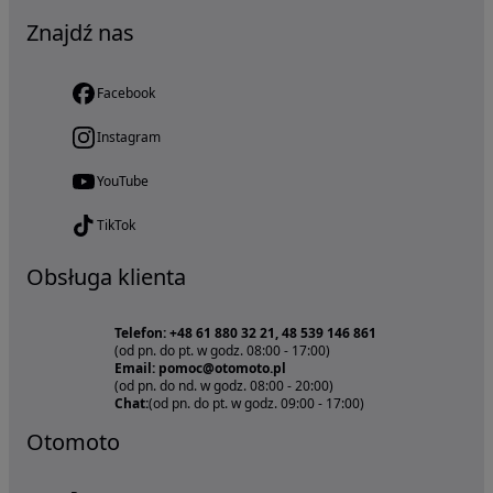
Znajdź nas
Facebook
Instagram
YouTube
TikTok
Obsługa klienta
Telefon: +48 61 880 32 21, 48 539 146 861
(od pn. do pt. w godz. 08:00 - 17:00)
Email: pomoc@otomoto.pl
(od pn. do nd. w godz. 08:00 - 20:00)
Chat:
(od pn. do pt. w godz. 09:00 - 17:00)
Otomoto