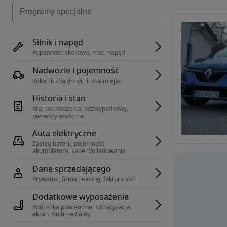
Silnik i napęd
Pojemność skokowa, moc, napęd
Nadwozie i pojemność
Kolor, liczba drzwi, liczba miejsc
Historia i stan
Kraj pochodzenia, bezwypadkowy, 
pierwszy właściciel
Auta elektryczne
Zasięg baterii, pojemność 
akumulatora, kabel do ładowania
Dane sprzedającego
Prywatne, firma, leasing, faktura VAT
Dodatkowe wyposażenie
Poduszka powietrzna, klimatyzacja, 
ekran multimedialny