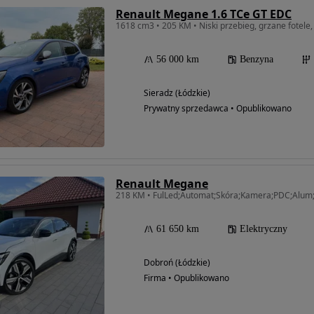
Renault Megane 1.6 TCe GT EDC
1618 cm3 • 205 KM • Niski przebieg, grzane fotele,
56 000 km
Benzyna
Sieradz (Łódzkie)
Prywatny sprzedawca • Opublikowano
Renault Megane
61 650 km
Elektryczny
Dobroń (Łódzkie)
Firma • Opublikowano