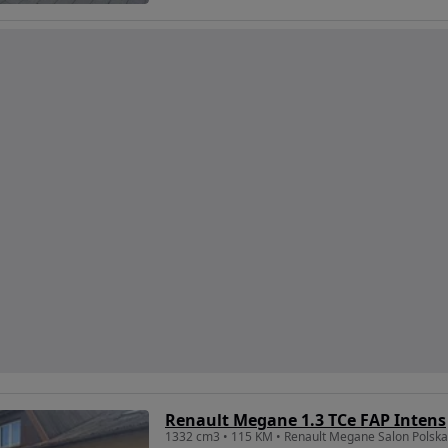
Renault Megane 1.3 TCe FAP Intens
1332 cm3 • 115 KM • Renault Megane Salon Polska 